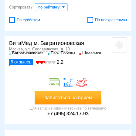
Сортировать:
по рейтингу
По субботам
По воскресеньям
ВитаМед м. Багратионовская
Москва, ул. Сеславинская, д. 10
Багратионовская
Парк Победы
Шелепиха
6
отзывов
2.2
Записаться на прием
Для записи в клинику звоните по телефону:
+7 (495) 324-17-93