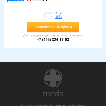
Записаться на прием
Для записи в клинику звоните по телефону:
+7 (495) 324-17-93
Запись и уточнение информации по телефону: