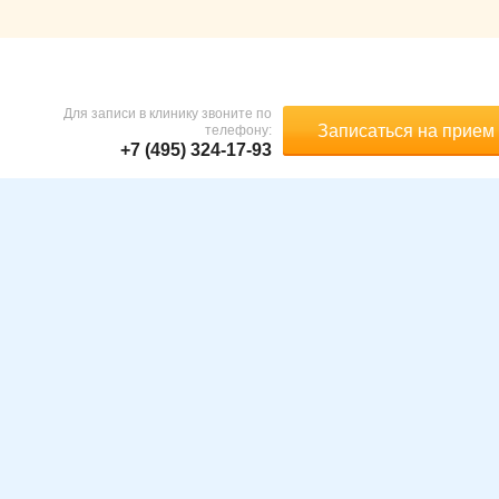
Для записи в клинику звоните по
Записаться на прием
телефону:
+7 (495) 324-17-93