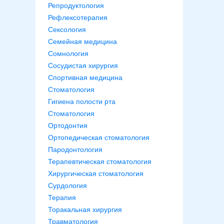
Репродуктология
Рефлексотерапия
Сексология
Семейная медицина
Сомнология
Сосудистая хирургия
Спортивная медицина
Стоматология
Гигиена полости рта
Стоматология
Ортодонтия
Ортопедическая стоматология
Пародонтология
Терапевтическая стоматология
Хирургическая стоматология
Сурдология
Терапия
Торакальная хирургия
Травматология