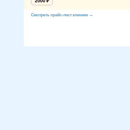
2000
Смотреть прайс-лист клиники →