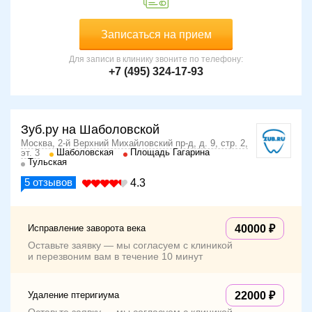
Записаться на прием
Для записи в клинику звоните по телефону:
+7 (495) 324-17-93
Зуб.ру на Шаболовской
Москва, 2-й Верхний Михайловский пр-д, д. 9, стр. 2,
Шаболовская
Площадь Гагарина
эт. 3
Тульская
5
отзывов
4.3
Исправление заворота века
40000
Оставьте заявку — мы согласуем с клиникой
и перезвоним вам в течение 10 минут
Удаление птеригиума
22000