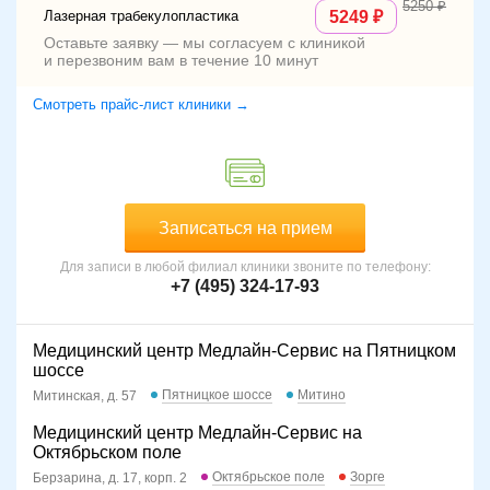
5250
Лазерная трабекулопластика
5249
Оставьте заявку — мы согласуем с клиникой
и перезвоним вам в течение 10 минут
Смотреть прайс-лист клиники →
Записаться на прием
Для записи в любой филиал клиники звоните по телефону:
+7 (495) 324-17-93
Медицинский центр Медлайн-Сервис на Пятницком
шоссе
Пятницкое шоссе
Митино
Митинская, д. 57
Медицинский центр Медлайн-Сервис на
Октябрьском поле
Октябрьское поле
Зорге
Берзарина, д. 17, корп. 2