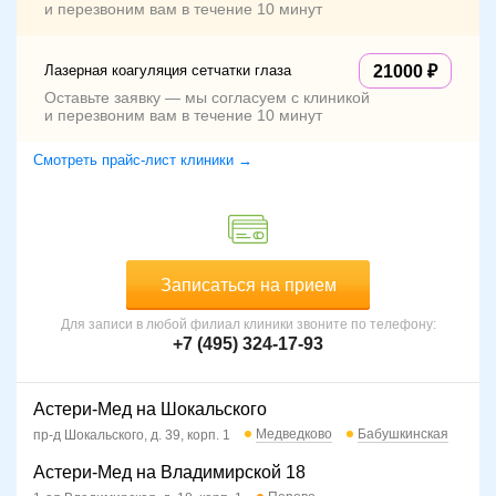
и перезвоним вам в течение 10 минут
Лазерная коагуляция сетчатки глаза
21000
Оставьте заявку — мы согласуем с клиникой
и перезвоним вам в течение 10 минут
Смотреть прайс-лист клиники →
Записаться на прием
Для записи в любой филиал клиники звоните по телефону:
+7 (495) 324-17-93
Астери-Мед на Шокальского
Медведково
Бабушкинская
пр-д Шокальского, д. 39, корп. 1
Астери-Мед на Владимирской 18