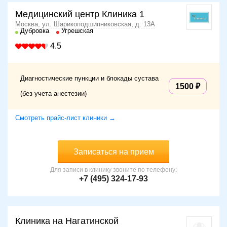
Медицинский центр Клиника 1
Москва, ул. Шарикоподшипниковская, д. 13А
Дубровка
Угрешская
4.5
Диагностические пункции и блокады сустава
1500
(без учета анестезии)
Смотреть прайс-лист клиники →
Записаться на прием
Для записи в клинику звоните по телефону:
+7 (495) 324-17-93
Клиника на Нагатинской