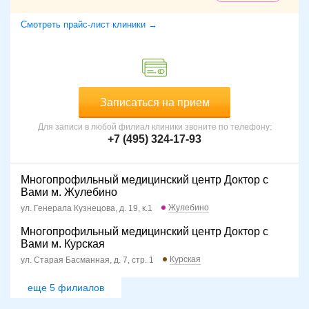
Смотреть прайс-лист клиники →
Записаться на прием
Для записи в любой филиал клиники звоните по телефону:
+7 (495) 324-17-93
Многопрофильный медицинский центр Доктор с
Вами м. Жулебино
Жулебино
ул. Генерала Кузнецова, д. 19, к.1
Многопрофильный медицинский центр Доктор с
Вами м. Курская
Курская
ул. Старая Басманная, д. 7, стр. 1
еще 5 филиалов