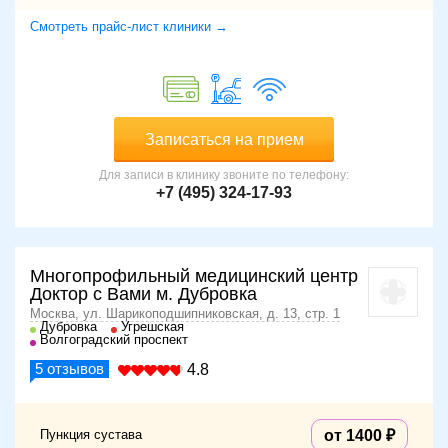
Смотреть прайс-лист клиники →
Записаться на прием
Для записи в клинику звоните по телефону:
+7 (495) 324-17-93
Многопрофильный медицинский центр
Доктор с Вами м. Дубровка
Москва, ул. Шарикоподшипниковская, д. 13, стр. 1
Дубровка
Угрешская
Волгоградский проспект
5
отзывов
4.8
Пункция сустава
от 1400