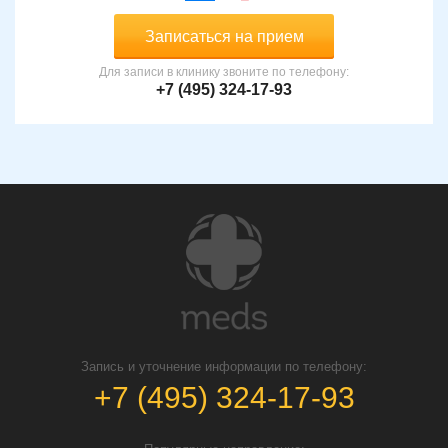
Записаться на прием
Для записи в клинику звоните по телефону:
+7 (495) 324-17-93
Запись и уточнение информации по телефону:
+7 (495) 324-17-93