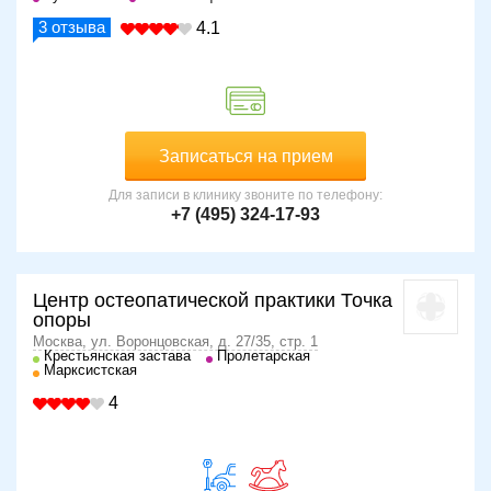
3
отзыва
4.1
Записаться на прием
Для записи в клинику звоните по телефону:
+7 (495) 324-17-93
Центр остеопатической практики Точка
опоры
Москва, ул. Воронцовская, д. 27/35, стр. 1
Крестьянская застава
Пролетарская
Марксистская
4