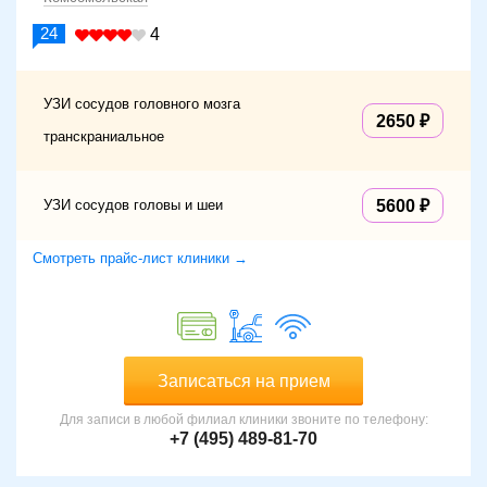
24
4
УЗИ сосудов головного мозга
2650
транскраниальное
УЗИ сосудов головы и шеи
5600
Смотреть прайс-лист клиники →
Записаться на прием
Для записи в любой филиал клиники звоните по телефону:
+7 (495) 489-81-70