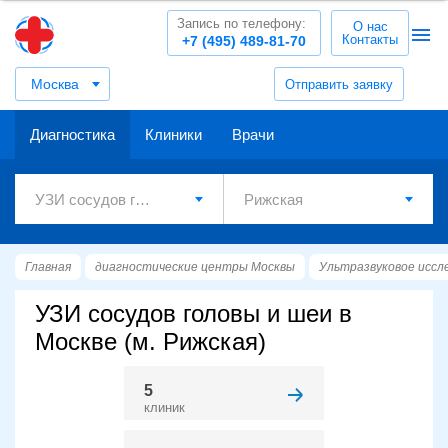
Запись по телефону:
О нас
Контакты
+7 (495) 489-81-70
Москва
Отправить заявку
Диагностика
Клиники
Врачи
Главная
диагностические центры Москвы
Ультразвуковое иссл
УЗИ сосудов головы и шеи в
Москве (м. Рижская)
5
клиник