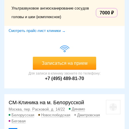
Ультразвуковое ангиосканирование сосудов
7000
головы и шеи (комплексное)
Смотреть прайс-лист клиники →
Записаться на прием
Для записи в клинику звоните по телефону:
+7 (495) 489-81-70
СМ-Клиника на м. Белорусской
Динамо
Москва, пер. Расковой, д. 14/22
Белорусская
Новослободская
Дмитровская
Беговая