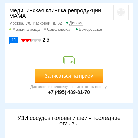
Медицинская клиника репродукции
МАМА
Динамо
Москва, ул. Расковой, д. 32
Марьина роща
Савёловская
Белорусская
11
2.5
Записаться на прием
Для записи в клинику звоните по телефону:
+7 (495) 489-81-70
УЗИ сосудов головы и шеи - последние
отзывы