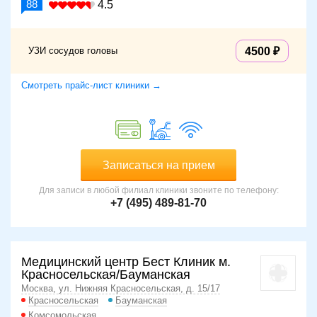
88
4.5
УЗИ сосудов головы
4500
Смотреть прайс-лист клиники →
Записаться на прием
Для записи в любой филиал клиники звоните по телефону:
+7 (495) 489-81-70
Медицинский центр Бест Клиник м.
Красносельская/Бауманская
Москва, ул. Нижняя Красносельская, д. 15/17
Красносельская
Бауманская
Комсомольская