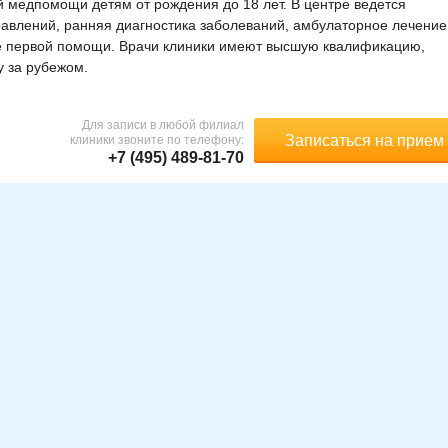
 медпомощи детям от рождения до 18 лет. В центре ведется
авлений, ранняя диагностика заболеваний, амбулаторное лечение
ие первой помощи. Врачи клиники имеют высшую квалификацию,
у за рубежом.
Для записи в любой филиал
Записаться на прием
клиники звоните по телефону:
+7 (495) 489-81-70