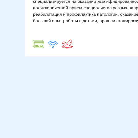
специализируется на оказании квалифицированной
поликлинический прием специалистов разных напр
реабилитация и профилактика патологий, оказан
большой опыт работы с детьми, прошли стажировк