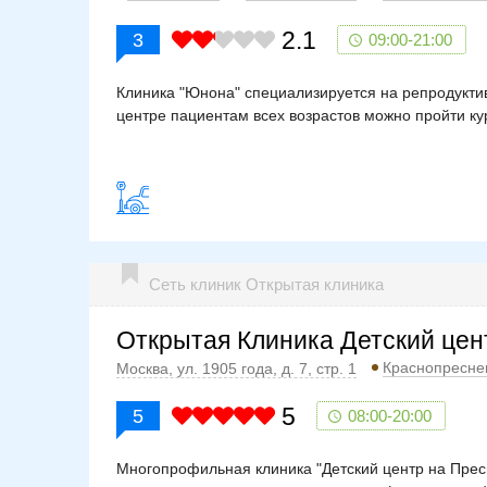
2.1
3
09:00-21:00
Клиника "Юнона" специализируется на репродукти
центре пациентам всех возрастов можно пройти ку
Сеть клиник Открытая клиника
Открытая Клиника Детский цен
Краснопресне
Москва, ул. 1905 года, д. 7, стр. 1
5
5
08:00-20:00
Многопрофильная клиника "Детский центр на Пресн