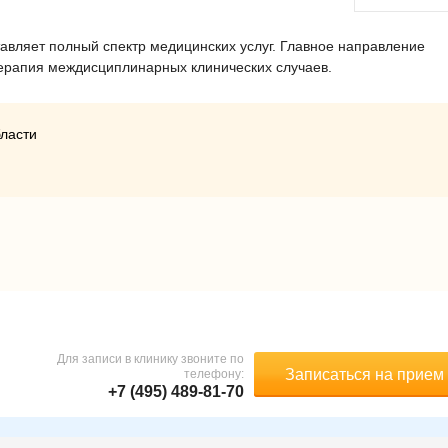
авляет полный спектр медицинских услуг. Главное направление
ерапия междисциплинарных клинических случаев.
ласти
Для записи в клинику звоните по
Записаться на прием
телефону:
+7 (495) 489-81-70