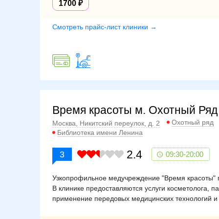
1700
Смотреть прайс-лист клиники →
Время красоты м. Охотный Ряд
Охотный ряд
Москва, Никитский переулок, д. 2
Библиотека имени Ленина
2.4
3
09:30-20:00
Узкопрофильное медучреждение "Время красоты" п
В клинике предоставляются услуги косметолога, 
применение передовых медицинских технологий и 