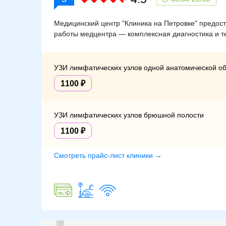
Медицинский центр "Клиника на Петровке" предост
работы медцентра — комплексная диагностика и т
УЗИ лимфатических узлов одной анатомической об
1100
УЗИ лимфатических узлов брюшной полости
1100
Смотреть прайс-лист клиники →