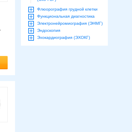
Флюорография грудной клетки
Функциональная диагностика
Электронейромиография (ЭНМГ)
,
Эндоскопия
Эхокардиография (ЭХОКГ)