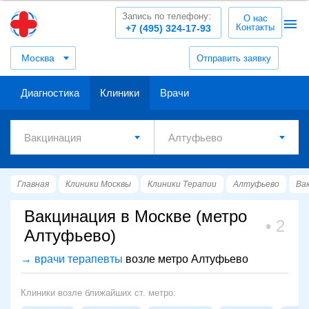
Запись по телефону:
О нас
Контакты
+7 (495) 324-17-93
Москва
Отправить заявку
Диагностика
Клиники
Врачи
Главная
Клиники Москвы
Клиники Терапии
Алтуфьево
Ва
Вакцинация в Москве (метро
2
Алтуфьево)
→ врачи терапевты
возле метро Алтуфьево
Клиники возле ближайших ст. метро: