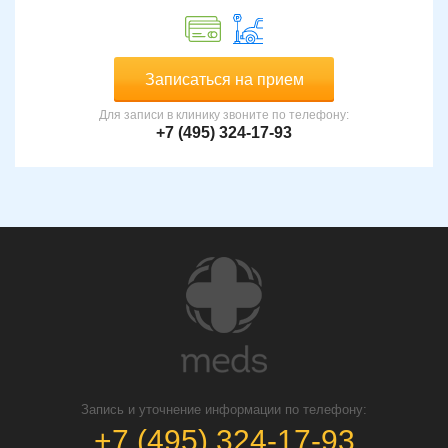
Записаться на прием
Для записи в клинику звоните по телефону:
+7 (495) 324-17-93
Запись и уточнение информации по телефону:
+7 (495) 324-17-93