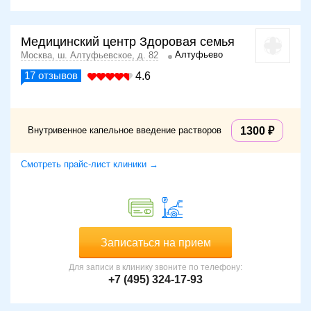
Медицинский центр Здоровая семья
Алтуфьево
Москва, ш. Алтуфьевское, д. 82
17
отзывов
4.6
Внутривенное капельное введение растворов
1300
Смотреть прайс-лист клиники →
Записаться на прием
Для записи в клинику звоните по телефону:
+7 (495) 324-17-93