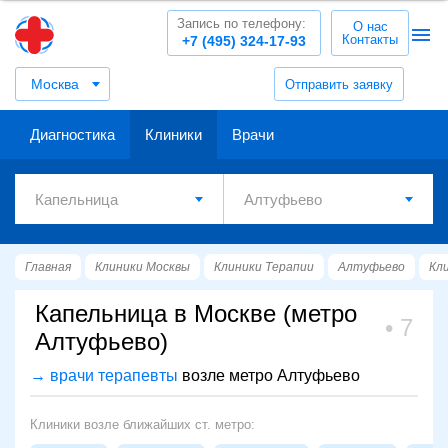
Запись по телефону:
О нас
Контакты
+7 (495) 324-17-93
Москва
Отправить заявку
Диагностика
Клиники
Врачи
Главная
Клиники Москвы
Клиники Терапии
Алтуфьево
Кл
Капельница в Москве (метро
7
Алтуфьево)
→ врачи терапевты
возле метро Алтуфьево
Клиники возле ближайших ст. метро: