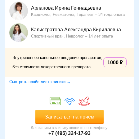
Арланова Ирина Геннадьевна
Кардиолог, Ревматолог, Терапевт
34 года опыта
Калистратова Александра Кирилловна
Спортивный врач, Невролог
14 лет опыта
Внутривенное капельное введение препаратов,
1000
без стоимости лекарственного препарата
Смотреть прайс-лист клиники →
Записаться на прием
Для записи в клинику звоните по телефону:
+7 (495) 324-17-93