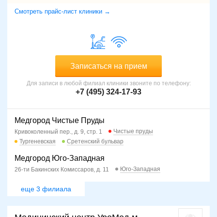
Смотреть прайс-лист клиники →
Записаться на прием
Для записи в любой филиал клиники звоните по телефону:
+7 (495) 324-17-93
Медгород Чистые Пруды
Чистые пруды
Кривоколенный пер., д. 9, стр. 1
Тургеневская
Сретенский бульвар
Медгород Юго-Западная
Юго-Западная
26-ти Бакинских Комиссаров, д. 11
еще 3 филиала