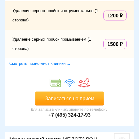
Удаление серных пробок инструментально (1
1200
сторона)
Удаление серных пробок промыванием (1
1500
сторона)
Смотреть прайс-лист клиники →
Записаться на прием
Для записи в клинику звоните по телефону:
+7 (495) 324-17-93