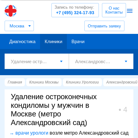
Запись по телефону:
О нас
Контакты
+7 (495) 324-17-93
Москва
Отправить заявку
Диагностика
Клиники
Врачи
Главная
Клиники Москвы
Клиники Урологии
Александровский
Удаление остроконечных
кондиломы у мужчин в
4
Москве (метро
Александровский сад)
→ врачи урологи
возле метро Александровский сад