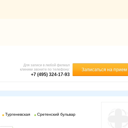
Для записи в любой филиал
Записаться на прием
клиники звоните по телефону:
+7 (495) 324-17-93
Тургеневская
Сретенский бульвар