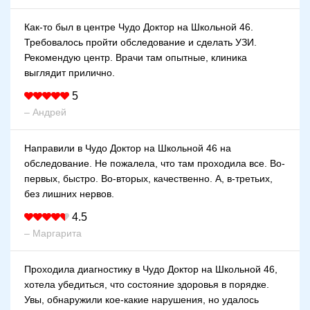
Как-то был в центре Чудо Доктор на Школьной 46.
Требовалось пройти обследование и сделать УЗИ.
Рекомендую центр. Врачи там опытные, клиника
выглядит прилично.
5
– Андрей
Направили в Чудо Доктор на Школьной 46 на
обследование. Не пожалела, что там проходила все. Во-
первых, быстро. Во-вторых, качественно. А, в-третьих,
без лишних нервов.
4.5
– Маргарита
Проходила диагностику в Чудо Доктор на Школьной 46,
хотела убедиться, что состояние здоровья в порядке.
Увы, обнаружили кое-какие нарушения, но удалось