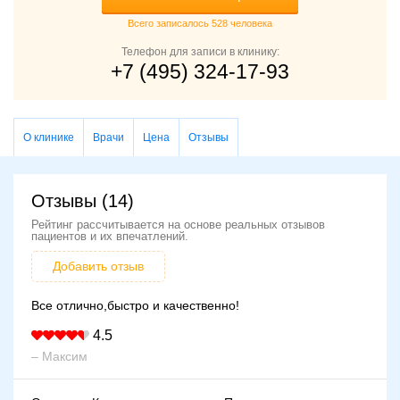
Всего записалось 528 человека
Телефон для записи в клинику:
+7 (495) 324-17-93
О клинике
Врачи
Цена
Отзывы
Отзывы (14)
Рейтинг рассчитывается на основе реальных отзывов
пациентов и их впечатлений.
Добавить отзыв
Все отлично,быстро и качественно!
4.5
– Максим