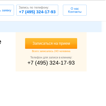
Запись по телефону:
О нас
ь заявку
+7 (495) 324-17-93
Контакты
е
Записаться на прием
Всего записалось 243 человека
Телефон для записи в клинику:
+7 (495) 324-17-93