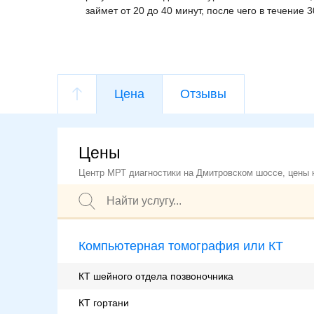
займет от 20 до 40 минут, после чего в течение
Цена
Отзывы
Цены
Центр МРТ диагностики на Дмитровском шоссе, цены н
Компьютерная томография или КТ
КТ шейного отдела позвоночника
КТ гортани