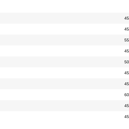
45
45
55
45
50
45
45
60
45
45