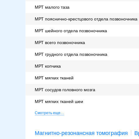
МРТ малого таза
МРТ пояснично-крестцового отдела позвоночника
МРТ шейного отдела позвоночника
МРТ всего позвоночника
МРТ грудного отдела позвоночника
МРТ копчика
МРТ мягких тканей
МРТ сосудов головного мозга
МРТ мягких тканей шеи
Смотреть еще…
Магнитно-резонансная томография
В