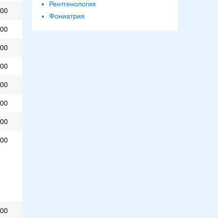
Рентгенология
00
Фониатрия
00
00
00
00
00
00
00
00