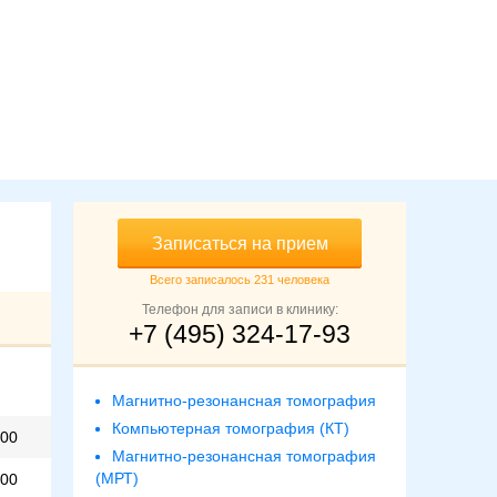
Записаться на прием
Всего записалось 231 человека
Телефон для записи в клинику:
+7 (495) 324-17-93
Магнитно-резонансная томография
Компьютерная томография (КТ)
00
Магнитно-резонансная томография
(МРТ)
00