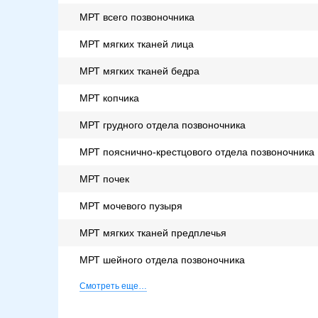
МРТ всего позвоночника
МРТ мягких тканей лица
МРТ мягких тканей бедра
МРТ копчика
МРТ грудного отдела позвоночника
МРТ пояснично-крестцового отдела позвоночника
МРТ почек
МРТ мочевого пузыря
МРТ мягких тканей предплечья
МРТ шейного отдела позвоночника
Смотреть еще…