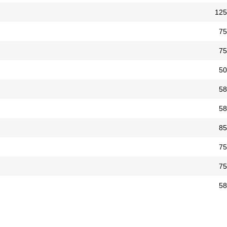
125
75
75
50
58
58
85
75
75
58