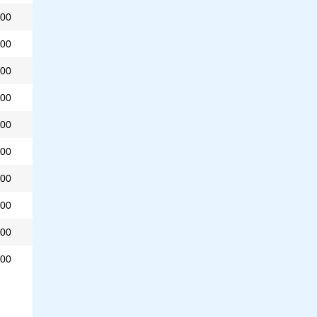
00
00
00
00
00
00
00
00
00
00