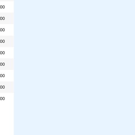
00
00
00
00
00
00
00
00
00