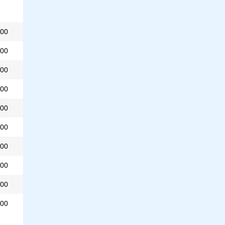
00
00
00
00
00
00
00
00
00
00