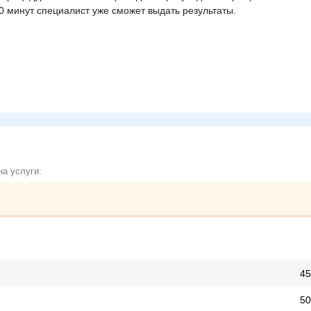
 30 минут специалист уже сможет выдать результаты.
а услуги:
45
50