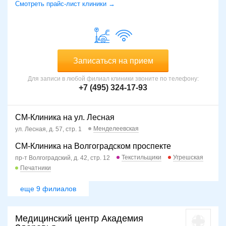
Смотреть прайс-лист клиники →
Записаться на прием
Для записи в любой филиал клиники звоните по телефону:
+7 (495) 324-17-93
СМ-Клиника на ул. Лесная
Менделеевская
ул. Лесная, д. 57, стр. 1
СМ-Клиника на Волгоградском проспекте
Текстильщики
Угрешская
пр-т Волгоградский, д. 42, стр. 12
Печатники
еще 9 филиалов
Медицинский центр Академия