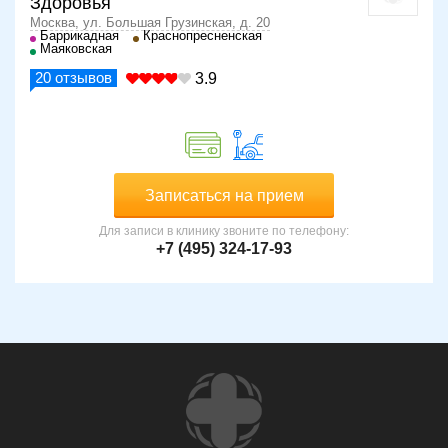
Здоровья
Москва, ул. Большая Грузинская, д. 20
Баррикадная
Краснопресненская
Маяковская
20
отзывов
3.9
Записаться на прием
Для записи в клинику звоните по телефону:
+7 (495) 324-17-93