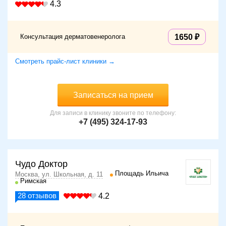
4.3
Консультация дерматовенеролога
1650
Смотреть прайс-лист клиники →
Записаться на прием
Для записи в клинику звоните по телефону:
+7 (495) 324-17-93
Чудо Доктор
Площадь Ильича
Москва, ул. Школьная, д. 11
Римская
28
отзывов
4.2