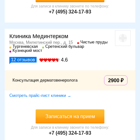
Для записи в клинику звоните по телефону:
+7 (495) 324-17-93
Клиника Мединтерком
Чистые пруды
Москва, Милютинский пер., д. 15
Тургеневская
Сретенский бульвар
Кузнецкий мост
12
отзывов
4.6
Консультация дерматовенеролога
2900
Смотреть прайс-лист клиники →
Записаться на прием
Для записи в клинику звоните по телефону:
+7 (495) 324-17-93