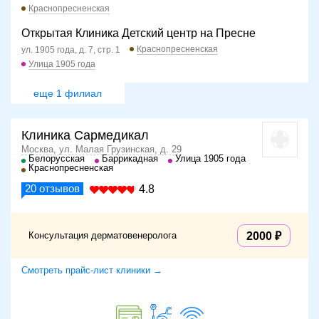
Краснопресненская
Открытая Клиника Детский центр на Пресне
Краснопресненская
ул. 1905 года, д. 7, стр. 1
Улица 1905 года
еще 1 филиал
Клиника Сармедикал
Москва, ул. Малая Грузинская, д. 29
Белорусская
Баррикадная
Улица 1905 года
Краснопресненская
20
отзывов
4.8
Консультация дерматовенеролога
2000
Смотреть прайс-лист клиники →