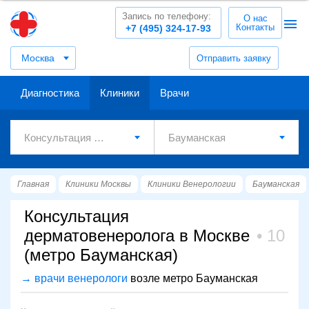
Запись по телефону:
О нас
Контакты
+7 (495) 324-17-93
Москва
Отправить заявку
Диагностика
Клиники
Врачи
Главная
Клиники Москвы
Клиники Венерологии
Бауманская
Консультация
дерматовенеролога в Москве
10
(метро Бауманская)
→ врачи венерологи
возле метро Бауманская