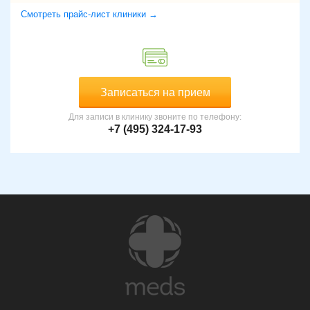
Смотреть прайс-лист клиники →
Записаться на прием
Для записи в клинику звоните по телефону:
+7 (495) 324-17-93