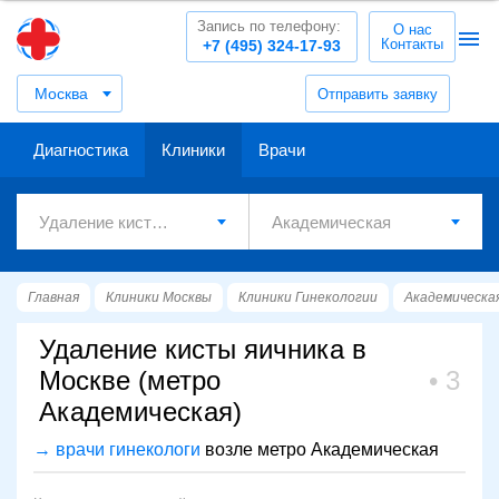
Запись по телефону:
О нас
Контакты
+7 (495) 324-17-93
Москва
Отправить заявку
Диагностика
Клиники
Врачи
Главная
Клиники Москвы
Клиники Гинекологии
Академическа
Удаление кисты яичника в
Москве (метро
3
Академическая)
→ врачи гинекологи
возле метро Академическая