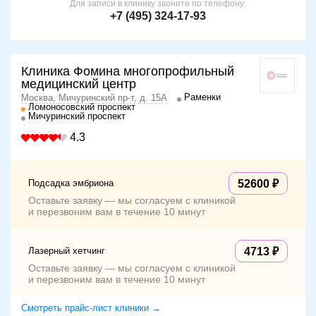
Для записи в клинику звоните по телефону:
+7 (495) 324-17-93
Клиника Фомина многопрофильный
медицинский центр
Раменки
Москва, Мичуринский пр-т, д. 15А
Ломоносовский проспект
Мичуринский проспект
4.3
Подсадка эмбриона
52600
Оставьте заявку — мы согласуем с клиникой
и перезвоним вам в течение 10 минут
Лазерный хетчинг
4713
Оставьте заявку — мы согласуем с клиникой
и перезвоним вам в течение 10 минут
Смотреть прайс-лист клиники →