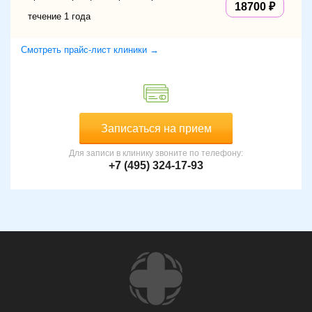
18700
течение 1 года
Смотреть прайс-лист клиники →
Записаться на прием
Для записи в клинику звоните по телефону:
+7 (495) 324-17-93