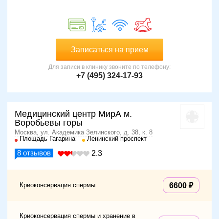
Записаться на прием
Для записи в клинику звоните по телефону:
+7 (495) 324-17-93
Медицинский центр МирА м.
Воробьевы горы
Москва, ул. Академика Зелинского, д. 38, к. 8
Площадь Гагарина
Ленинский проспект
8
отзывов
2.3
Криоконсервация спермы
6600
Криоконсервация спермы и хранение в