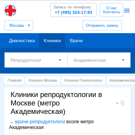
Запись по телефону:
О нас
Контакты
+7 (495) 324-17-93
Москва
Отправить заявку
Диагностика
Клиники
Врачи
Главная
Клиники Москвы
Клиники Гинекологии
Академическа
Клиники репродуктологии в
Москве (метро
6
Академическая)
→ врачи репродуктологи
возле метро
Академическая