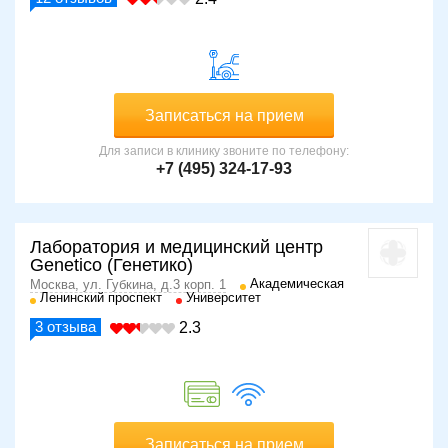
Записаться на прием
Для записи в клинику звоните по телефону:
+7 (495) 324-17-93
Лаборатория и медицинский центр
Genetico (Генетико)
Академическая
Москва, ул. Губкина, д.3 корп. 1
Ленинский проспект
Университет
3
отзыва
2.3
Записаться на прием