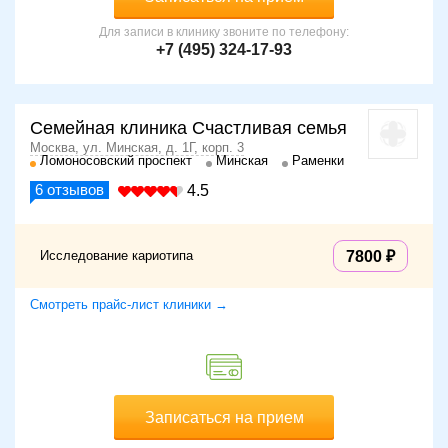
Для записи в клинику звоните по телефону:
+7 (495) 324-17-93
Семейная клиника Счастливая семья
Москва, ул. Минская, д. 1Г, корп. 3
Ломоносовский проспект
Минская
Раменки
6
отзывов
4.5
Исследование кариотипа
7800
Смотреть прайс-лист клиники →
Записаться на прием