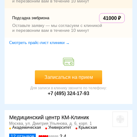
и перезвоним вам в течение 10 минут
Подсадка эмбриона
41000
Оставьте заявку — мы согласуем с клиникой
и перезвоним вам в течение 10 минут
Смотреть прайс-лист клиники →
Записаться на прием
Для записи в клинику звоните по телефону:
+7 (495) 324-17-93
Медицинский центр КМ-Клиник
Москва, ул. Дмитрия Ульянова, д. 6, корп. 1
Академическая
Университет
Крымская
12
отзывов
2.4