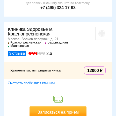
Для записи в клинику звоните по телефону:
+7 (495) 324-17-93
Клиника Здоровье м.
Краснопресненская
Москва, Волков переулок, д. 21
Краснопресненская
Баррикадная
Маяковская
3
отзыва
2.6
Удаление кисты придатка яичка
12000
Смотреть прайс-лист клиники →
Записаться на прием