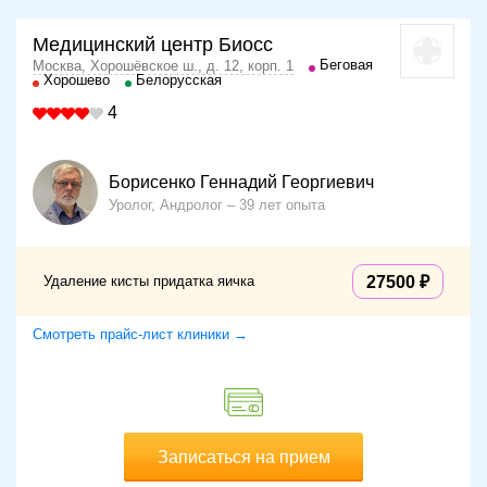
Медицинский центр Биосс
Беговая
Москва, Хорошёвское ш., д. 12, корп. 1
Хорошево
Белорусская
4
Борисенко Геннадий Георгиевич
Уролог, Андролог
39 лет опыта
Удаление кисты придатка яичка
27500
Смотреть прайс-лист клиники →
Записаться на прием