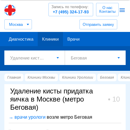
Запись по телефону:
О нас
Контакты
+7 (495) 324-17-93
Москва
Отправить заявку
Диагностика
Клиники
Врачи
Главная
Клиники Москвы
Клиники Урологии
Беговая
Клин
Удаление кисты придатка
яичка в Москве (метро
10
Беговая)
→ врачи урологи
возле метро Беговая