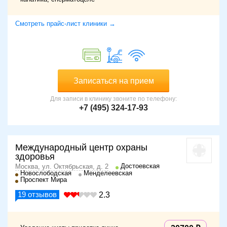
Смотреть прайс-лист клиники →
Записаться на прием
Для записи в клинику звоните по телефону:
+7 (495) 324-17-93
Международный центр охраны
здоровья
Достоевская
Москва, ул. Октябрьская, д. 2
Новослободская
Менделеевская
Проспект Мира
19
отзывов
2.3