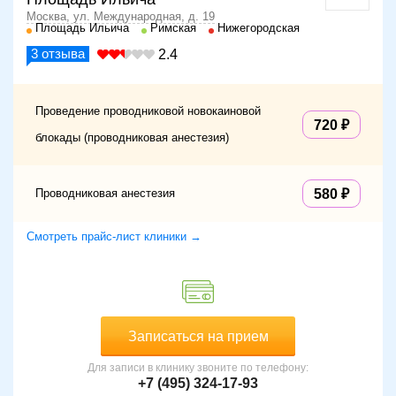
Москва, ул. Международная, д. 19
Площадь Ильича
Римская
Нижегородская
3
отзыва
2.4
Проведение проводниковой новокаиновой
720
блокады (проводниковая анестезия)
Проводниковая анестезия
580
Смотреть прайс-лист клиники →
Записаться на прием
Для записи в клинику звоните по телефону:
+7 (495) 324-17-93