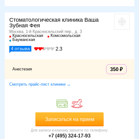
Стоматологическая клиника Ваша
Зубная Фея
Москва, 1-й Красносельский пер., д. 3
Красносельская
Комсомольская
Бауманская
4
отзыва
2.3
Анестезия
350
Смотреть прайс-лист клиники →
Записаться на прием
Для записи в клинику звоните по телефону:
+7 (495) 324-17-93