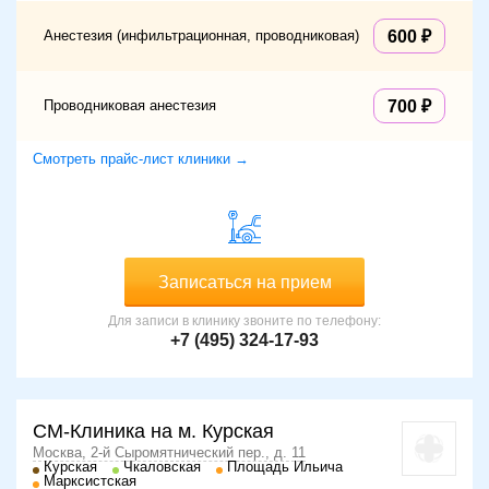
Анестезия (инфильтрационная, проводниковая)
600
Проводниковая анестезия
700
Смотреть прайс-лист клиники →
Записаться на прием
Для записи в клинику звоните по телефону:
+7 (495) 324-17-93
СМ-Клиника на м. Курская
Москва, 2-й Сыромятнический пер., д. 11
Курская
Чкаловская
Площадь Ильича
Марксистская