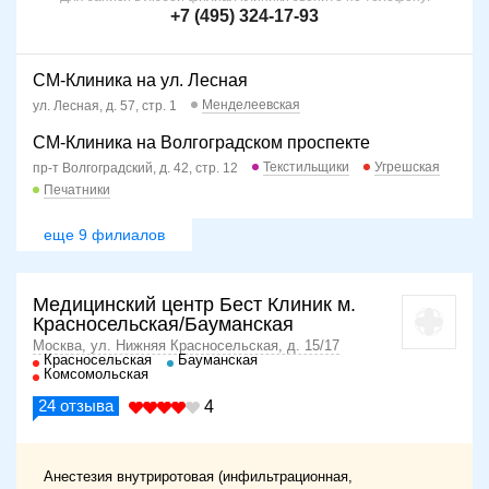
+7 (495) 324-17-93
СМ-Клиника на ул. Лесная
Менделеевская
ул. Лесная, д. 57, стр. 1
СМ-Клиника на Волгоградском проспекте
Текстильщики
Угрешская
пр-т Волгоградский, д. 42, стр. 12
Печатники
еще 9 филиалов
Медицинский центр Бест Клиник м.
Красносельская/Бауманская
Москва, ул. Нижняя Красносельская, д. 15/17
Красносельская
Бауманская
Комсомольская
24
отзыва
4
Анестезия внутриротовая (инфильтрационная,