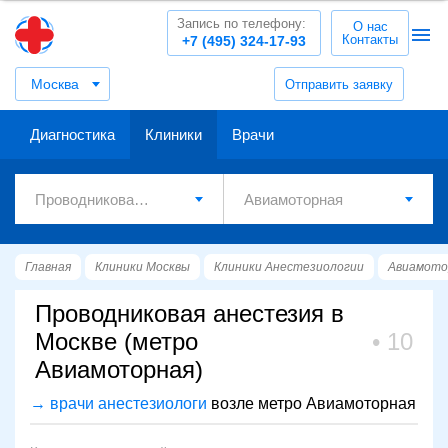
Запись по телефону:
О нас
Контакты
+7 (495) 324-17-93
Москва
Отправить заявку
Диагностика
Клиники
Врачи
Главная
Клиники Москвы
Клиники Анестезиологии
Авиамото
Проводниковая анестезия в
Москве (метро
10
Авиамоторная)
→ врачи анестезиологи
возле метро Авиамоторная