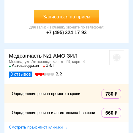
Записаться на прием
Для записи в клинику звоните по телефону:
+7 (495) 324-17-93
Медсанчасть №1 АМО ЗИЛ
Москва, ул. Автозаводская, д. 23, корп. 8
Автозаводская
ЗИЛ
8
отзывов
2.2
Определение ренина прямого в крови
780
Определение ренина и ангиотензина I в крови
660
Смотреть прайс-лист клиники →