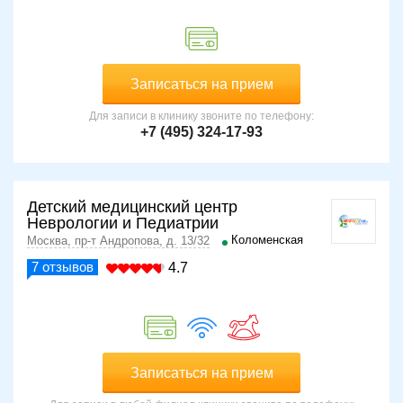
Записаться на прием
Для записи в клинику звоните по телефону:
+7 (495) 324-17-93
Детский медицинский центр
Неврологии и Педиатрии
Коломенская
Москва, пр-т Андропова, д. 13/32
7
отзывов
4.7
Записаться на прием