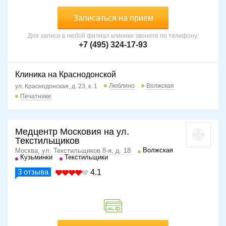
Записаться на прием
Для записи в любой филиал клиники звоните по телефону:
+7 (495) 324-17-93
Клиника на Краснодонской
Люблино
Волжская
ул. Краснодонская, д. 23, к. 1
Печатники
Медцентр Московия на ул.
Текстильщиков
Волжская
Москва, ул. Текстильщиков 8-я, д. 18
Кузьминки
Текстильщики
3
отзыва
4.1