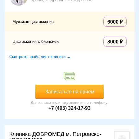
Мужская цистоскопия
6000
Цистоскопия с биопсией
8000
Смотреть прайс-лист клиники →
Записаться на прием
Для записи в клинику звоните по телефону:
+7 (495) 324-17-93
Клиника ДОБРОМЕД м. Петровско-