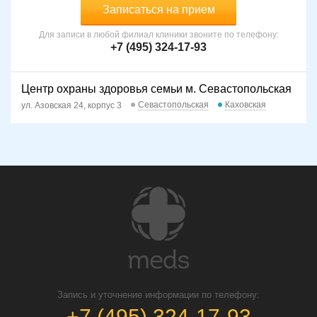
Записаться на прием
Для записи в любой филиал клиники звоните по телефону:
+7 (495) 324-17-93
Центр охраны здоровья семьи м. Севастопольская
Севастопольская
Каховская
ул. Азовская 24, корпус 3
Запись и уточнение информации по телефону:
+7 (495) 324-17-93