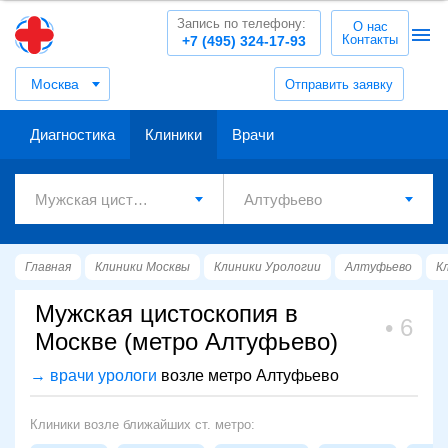
Запись по телефону:
О нас
Контакты
+7 (495) 324-17-93
Москва
Отправить заявку
Диагностика
Клиники
Врачи
Главная
Клиники Москвы
Клиники Урологии
Алтуфьево
К
Мужская цистоскопия в
6
Москве (метро Алтуфьево)
→ врачи урологи
возле метро Алтуфьево
Клиники возле ближайших ст. метро: