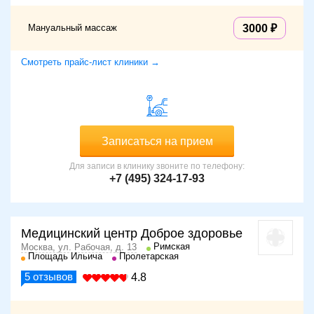
Мануальный массаж
3000
Смотреть прайс-лист клиники →
Записаться на прием
Для записи в клинику звоните по телефону:
+7 (495) 324-17-93
Медицинский центр Доброе здоровье
Римская
Москва, ул. Рабочая, д. 13
Площадь Ильича
Пролетарская
5
отзывов
4.8