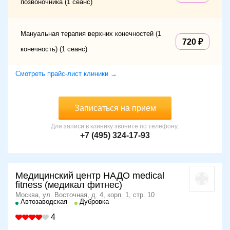
позвоночника (1 сеанс)
Мануальная терапия верхних конечностей (1
720
конечность) (1 сеанс)
Смотреть прайс-лист клиники →
Записаться на прием
Для записи в клинику звоните по телефону:
+7 (495) 324-17-93
Медицинский центр НАДО medical
fitness (медикал фитнес)
Москва, ул. Восточная, д. 4, корп. 1, стр. 10
Автозаводская
Дубровка
4