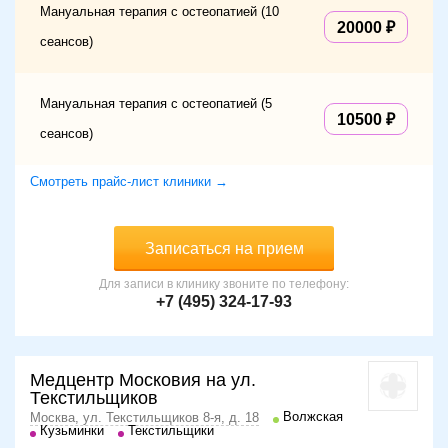
Мануальная терапия с остеопатией (10
20000
сеансов)
Мануальная терапия с остеопатией (5
10500
сеансов)
Смотреть прайс-лист клиники →
Записаться на прием
Для записи в клинику звоните по телефону:
+7 (495) 324-17-93
Медцентр Московия на ул.
Текстильщиков
Волжская
Москва, ул. Текстильщиков 8-я, д. 18
Кузьминки
Текстильщики