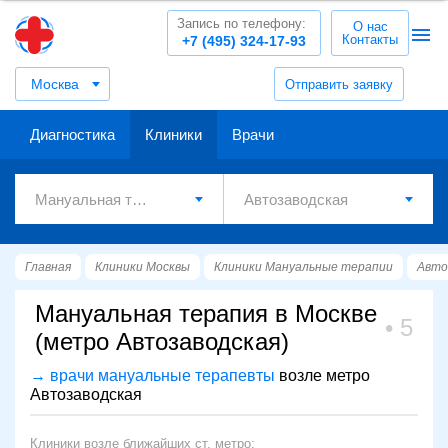
Запись по телефону:
О нас
Контакты
+7 (495) 324-17-93
Москва
Отправить заявку
Диагностика
Клиники
Врачи
Главная
Клиники Москвы
Клиники Мануальные терапии
Авто
Мануальная терапия в Москве
5
(метро Автозаводская)
→ врачи мануальные терапевты
возле метро
Автозаводская
Клиники возле ближайших ст. метро: