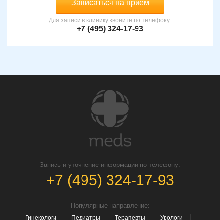
Записаться на прием
Для записи в клинику звоните по телефону:
+7 (495) 324-17-93
Запись и уточнение информации по телефону:
+7 (495) 324-17-93
Популярные направление:
Гинекологи
Педиатры
Терапевты
Урологи