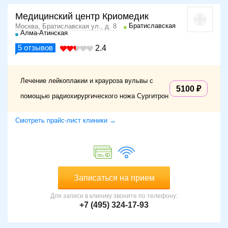
Медицинский центр Криомедик
Братиславская
Москва, Братиславская ул., д. 8
Алма-Атинская
5
отзывов
2.4
Лечение лейкоплакии и крауроза вульвы с
5100
помощью радиохирургического ножа Сургитрон
Смотреть прайс-лист клиники →
Записаться на прием
Для записи в клинику звоните по телефону:
+7 (495) 324-17-93