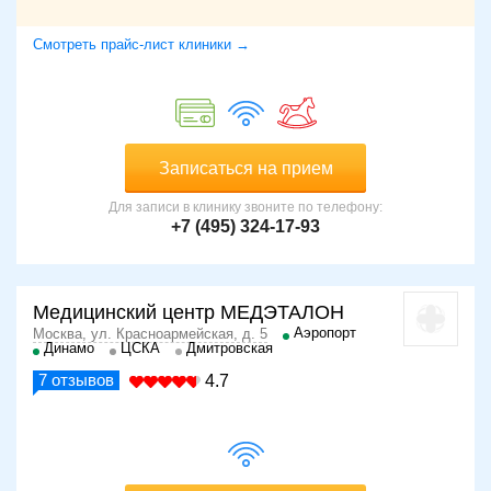
Смотреть прайс-лист клиники →
Записаться на прием
Для записи в клинику звоните по телефону:
+7 (495) 324-17-93
Медицинский центр МЕДЭТАЛОН
Аэропорт
Москва, ул. Красноармейская, д. 5
Динамо
ЦСКА
Дмитровская
7
отзывов
4.7