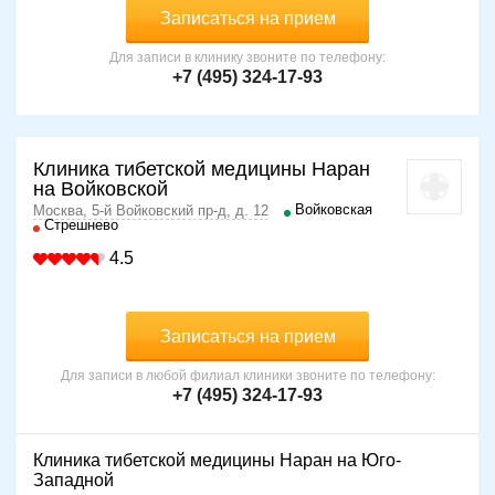
Записаться на прием
Для записи в клинику звоните по телефону:
+7 (495) 324-17-93
Клиника тибетской медицины Наран
на Войковской
Войковская
Москва, 5-й Войковский пр-д, д. 12
Стрешнево
4.5
Записаться на прием
Для записи в любой филиал клиники звоните по телефону:
+7 (495) 324-17-93
Клиника тибетской медицины Наран на Юго-
Западной