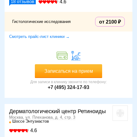
18
отзывов
4.6
Гистологические исследования
от 2100
Смотреть прайс-лист клиники →
Записаться на прием
Для записи в клинику звоните по телефону:
+7 (495) 324-17-93
Дерматологический центр Ретиноиды
Москва, ул. Плеханова, д. 4, стр. 3
Шоссе Энтузиастов
4.6