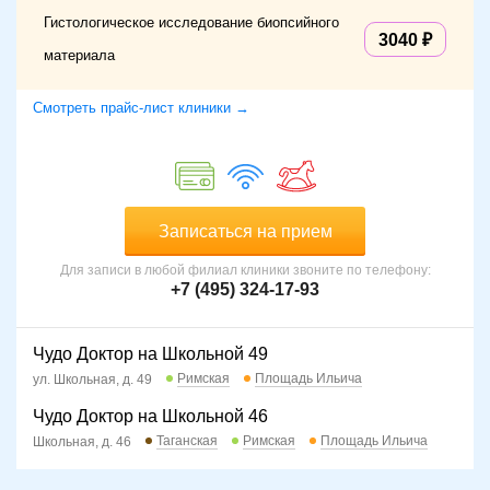
Гистологическое исследование биопсийного
3040
материала
Смотреть прайс-лист клиники →
Записаться на прием
Для записи в любой филиал клиники звоните по телефону:
+7 (495) 324-17-93
Чудо Доктор на Школьной 49
Римская
Площадь Ильича
ул. Школьная, д. 49
Чудо Доктор на Школьной 46
Таганская
Римская
Площадь Ильича
Школьная, д. 46