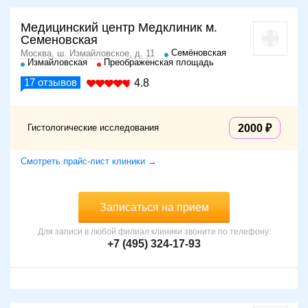
Медицинский центр Медклиник м.
Семеновская
Семёновская
Москва, ш. Измайловское, д. 11
Измайловская
Преображенская площадь
17
отзывов
4.8
Гистологические исследования
2000
Смотреть прайс-лист клиники →
Записаться на прием
Для записи в любой филиал клиники звоните по телефону:
+7 (495) 324-17-93