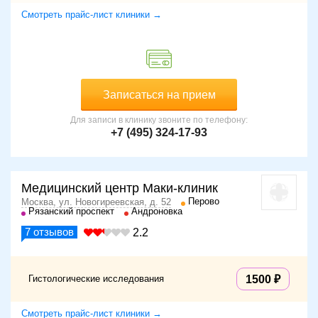
Смотреть прайс-лист клиники →
Записаться на прием
Для записи в клинику звоните по телефону:
+7 (495) 324-17-93
Медицинский центр Маки-клиник
Перово
Москва, ул. Новогиреевская, д. 52
Рязанский проспект
Андроновка
7
отзывов
2.2
Гистологические исследования
1500
Смотреть прайс-лист клиники →