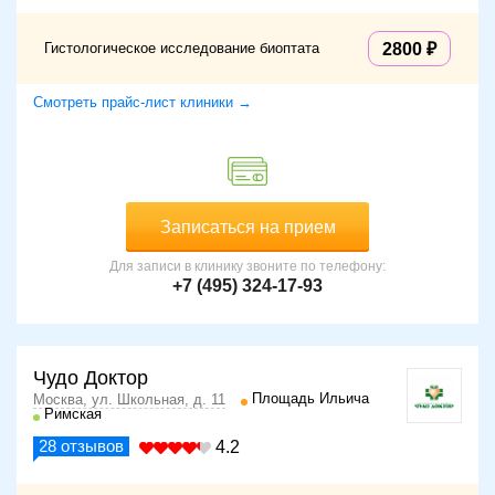
Гистологическое исследование биоптата
2800
Смотреть прайс-лист клиники →
Записаться на прием
Для записи в клинику звоните по телефону:
+7 (495) 324-17-93
Чудо Доктор
Площадь Ильича
Москва, ул. Школьная, д. 11
Римская
28
отзывов
4.2