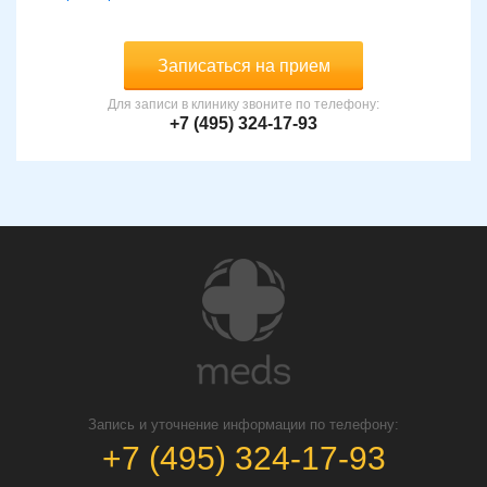
Записаться на прием
Для записи в клинику звоните по телефону:
+7 (495) 324-17-93
Запись и уточнение информации по телефону:
+7 (495) 324-17-93