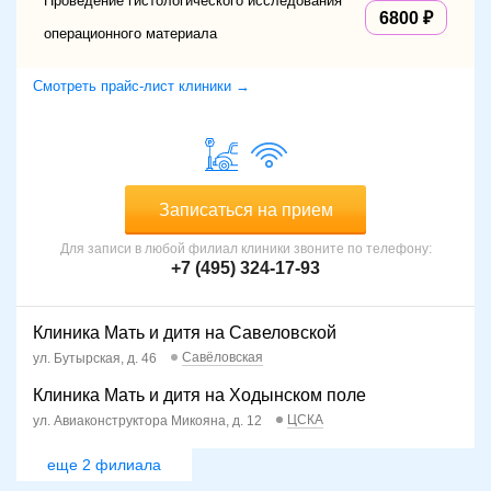
Проведение гистологического исследования
6800
операционного материала
Смотреть прайс-лист клиники →
Записаться на прием
Для записи в любой филиал клиники звоните по телефону:
+7 (495) 324-17-93
Клиника Мать и дитя на Савеловской
Савёловская
ул. Бутырская, д. 46
Клиника Мать и дитя на Ходынском поле
ЦСКА
ул. Авиаконструктора Микояна, д. 12
еще 2 филиала