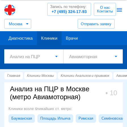
Запись по телефону:
О нас
Контакты
+7 (495) 324-17-93
Москва
Отправить заявку
Диагностика
Клиники
Врачи
Главная
Клиники Москвы
Клиники Анализов и прививок
Авиам
Анализ на ПЦР в Москве
10
(метро Авиамоторная)
Клиники возле ближайших ст. метро:
Бауманская
Площадь Ильича
Римская
Семёновская