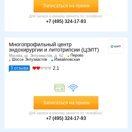
Записаться на прием
Для записи в клинику звоните по телефону:
+7 (495) 324-17-93
Многопрофильный центр
эндохирургии и литотрипсии (ЦЭЛТ)
Перово
Москва, ш. Энтузиастов, д. 62
Шоссе Энтузиастов
Измайловская
3
отзыва
2.1
Записаться на прием
Для записи в клинику звоните по телефону:
+7 (495) 324-17-93