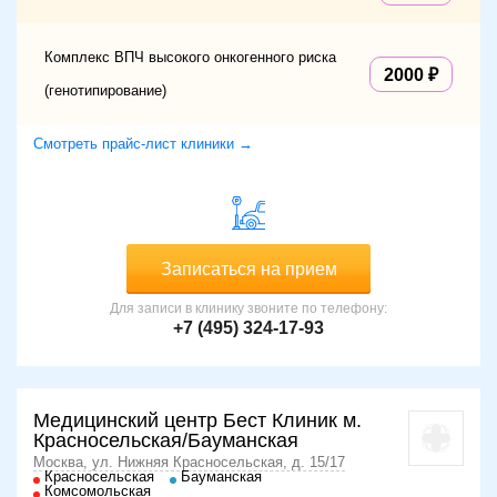
Комплекс ВПЧ высокого онкогенного риска
2000
(генотипирование)
Смотреть прайс-лист клиники →
Записаться на прием
Для записи в клинику звоните по телефону:
+7 (495) 324-17-93
Медицинский центр Бест Клиник м.
Красносельская/Бауманская
Москва, ул. Нижняя Красносельская, д. 15/17
Красносельская
Бауманская
Комсомольская