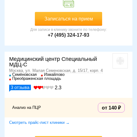
Записаться на прием
Для записи в клинику звоните по телефону:
+7 (495) 324-17-93
Медицинский центр Специальный
МДЦ-С
Москва, ул. Малая Семеновская, д. 15/17, корп. 4
Семёновская
Измайлово
Преображенская площадь
3
отзыва
2.3
Анализ на ПЦР
от 140
Смотреть прайс-лист клиники →