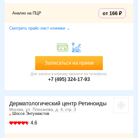
Анализ на ПЦР
от 166
Смотреть прайс-лист клиники →
Записаться на прием
Для записи в клинику звоните по телефону:
+7 (495) 324-17-93
Дерматологический центр Ретиноиды
Москва, ул. Плеханова, д. 4, стр. 3
Шоссе Энтузиастов
4.6