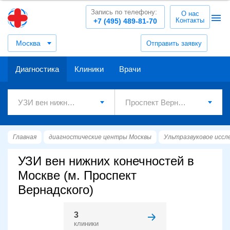
Запись по телефону:
О нас
Контакты
+7 (495) 489-81-70
Москва
Отправить заявку
Диагностика
Клиники
Врачи
Главная
диагностические центры Москвы
Ультразвуковое иссл
УЗИ вен нижних конечностей в
Москве (м. Проспект
Вернадского)
3
клиники