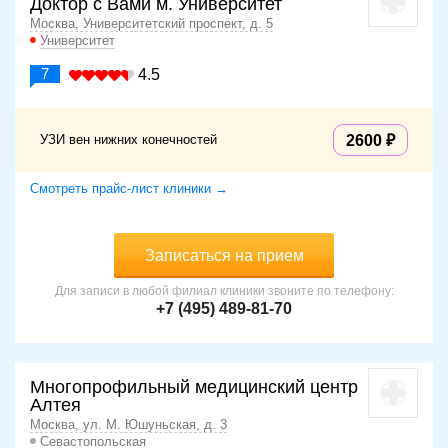
Доктор с Вами м. Университет
Москва, Университетский проспект, д. 5
Университет
7
4.5
УЗИ вен нижних конечностей
2600
Смотреть прайс-лист клиники →
Записаться на прием
Для записи в любой филиал клиники звоните по телефону:
+7 (495) 489-81-70
Многопрофильный медицинский центр
Алтея
Москва, ул. М. Юшуньская, д. 3
Севастопольская