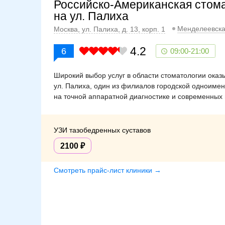
Российско-Американская стома
на ул. Палиха
Менделеевск
Москва, ул. Палиха, д. 13, корп. 1
4.2
6
09:00-21:00
Широкий выбор услуг в области стоматологии оказ
ул. Палиха, один из филиалов городской одноимен
на точной аппаратной диагностике и современных
УЗИ тазобедренных суставов
2100
Смотреть прайс-лист клиники →