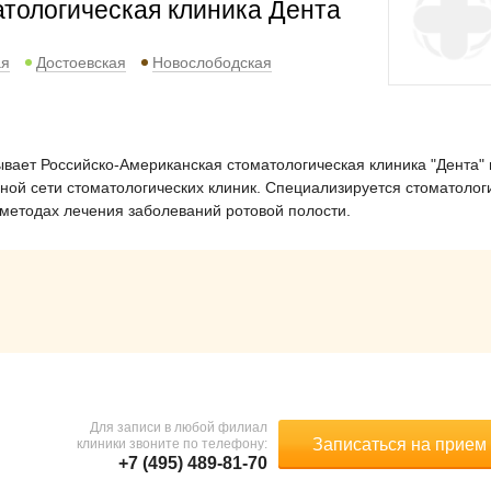
тологическая клиника Дента
ая
Достоевская
Новослободская
ывает Российско-Американская стоматологическая клиника "Дента" 
ной сети стоматологических клиник. Специализируется стоматолог
 методах лечения заболеваний ротовой полости.
Для записи в любой филиал
Записаться на прием
клиники звоните по телефону:
+7 (495) 489-81-70