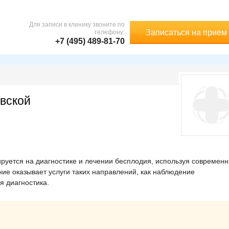
Для записи в клинику звоните по
Записаться на прием
телефону:
+7 (495) 489-81-70
овской
ируется на диагностике и лечении бесплодия, используя современ
ие оказывает услуги таких направлений, как наблюдение
я диагностика.