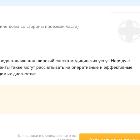
дине дома со стороны проезжей части)
предоставляющая широкий спектр медицинских услуг. Наряду с
нты также могут рассчитывать на оперативные и эффективные
димых диагностик.
Для записи в клинику звоните по