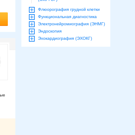
Флюорография грудной клетки
Функциональная диагностика
Электронейромиография (ЭНМГ)
Эндоскопия
Эхокардиография (ЭХОКГ)
ные