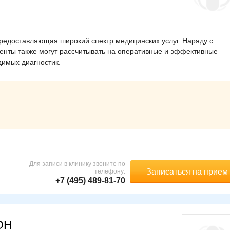
предоставляющая широкий спектр медицинских услуг. Наряду с
нты также могут рассчитывать на оперативные и эффективные
димых диагностик.
Для записи в клинику звоните по
Записаться на прием
телефону:
+7 (495) 489-81-70
ОН