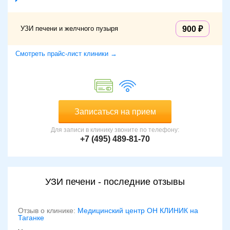
УЗИ печени и желчного пузыря
900
Смотреть прайс-лист клиники →
Записаться на прием
Для записи в клинику звоните по телефону:
+7 (495) 489-81-70
УЗИ печени - последние отзывы
Отзыв о клинике:
Медицинский центр ОН КЛИНИК на
Таганке