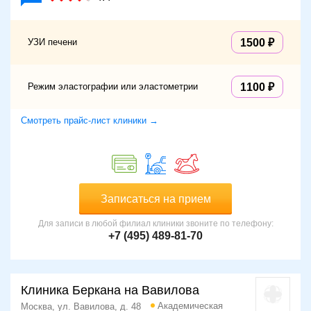
УЗИ печени
1500
Режим эластографии или эластометрии
1100
Смотреть прайс-лист клиники →
Записаться на прием
Для записи в любой филиал клиники звоните по телефону:
+7 (495) 489-81-70
Клиника Беркана на Вавилова
Академическая
Москва, ул. Вавилова, д. 48