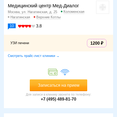
Медицинский центр Мед-Диалог
Коломенская
Москва, ул. Нагатинская, д. 25
Нагатинская
Верхние Котлы
10
3.8
УЗИ печени
1200
Смотреть прайс-лист клиники →
Записаться на прием
Для записи в клинику звоните по телефону:
+7 (495) 489-81-70