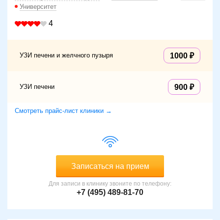
Университет
4
УЗИ печени и желчного пузыря
1000
УЗИ печени
900
Смотреть прайс-лист клиники →
Записаться на прием
Для записи в клинику звоните по телефону:
+7 (495) 489-81-70