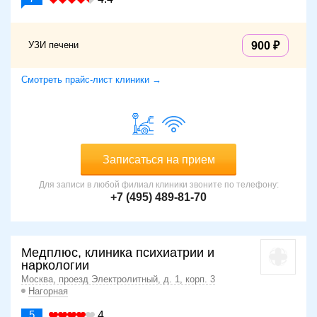
УЗИ печени
900
Смотреть прайс-лист клиники →
Записаться на прием
Для записи в любой филиал клиники звоните по телефону:
+7 (495) 489-81-70
Медплюс, клиника психиатрии и
наркологии
Москва, проезд Электролитный, д. 1, корп. 3
Нагорная
5
4