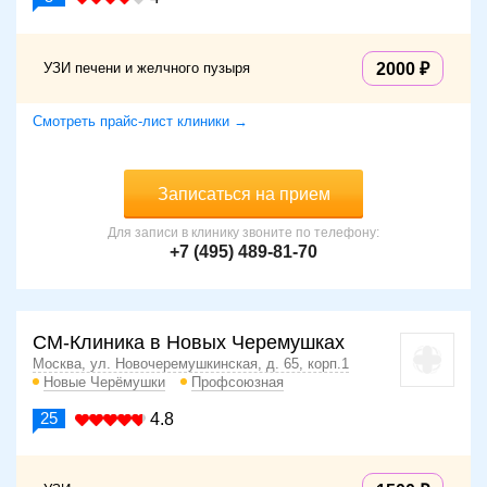
УЗИ печени и желчного пузыря
2000
Смотреть прайс-лист клиники →
Записаться на прием
Для записи в клинику звоните по телефону:
+7 (495) 489-81-70
СМ-Клиника в Новых Черемушках
Москва, ул. Новочеремушкинская, д. 65, корп.1
Новые Черёмушки
Профсоюзная
25
4.8