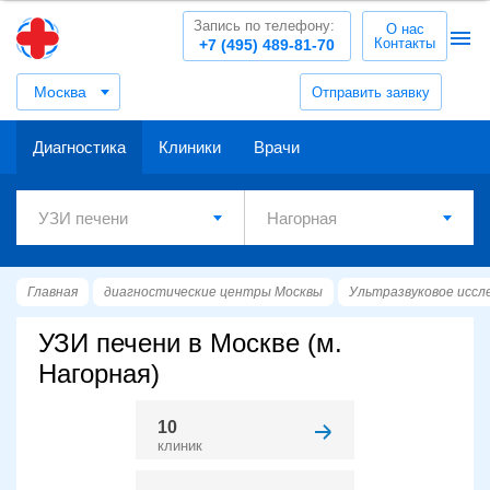
Запись по телефону:
О нас
Контакты
+7 (495) 489-81-70
Москва
Отправить заявку
Диагностика
Клиники
Врачи
Главная
диагностические центры Москвы
Ультразвуковое иссл
УЗИ печени в Москве (м.
Нагорная)
10
клиник