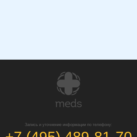
Запись и уточнение информации по телефону:
+7 (495) 489-81-70