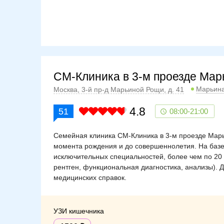
СМ-Клиника в 3-м проезде Ма
Марьин
Москва, 3-й пр-д Марьиной Рощи, д. 41
4.8
51
08:00-21:00
Семейная клиника СМ-Клиника в 3-м проезде Марь
момента рождения и до совершеннолетия. На базе
исключительных специальностей, более чем по 20
рентген, функциональная диагностика, анализы). 
медицинских справок.
УЗИ кишечника