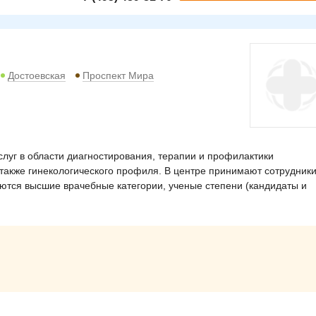
Достоевская
Проспект Мира
луг в области диагностирования, терапии и профилактики
 также гинекологического профиля. В центре принимают сотрудники
ются высшие врачебные категории, ученые степени (кандидаты и