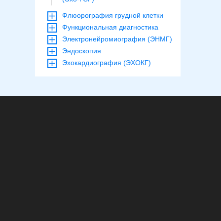
Флюорография грудной клетки
Функциональная диагностика
Электронейромиография (ЭНМГ)
Эндоскопия
Эхокардиография (ЭХОКГ)