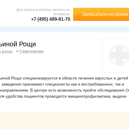
Для записи в клинику звоните по
Записаться на прием
телефону:
+7 (495) 489-81-70
рьиной Рощи
а роща
Савёловская
иной Рощи специализируется в области лечения взрослых и детей
 заведения принимают специалисты как и востребованных, так и
 направлениям. В центре есть возможность пройти обследования (
Для удобства пациентов проводится вакцинопрофилактика, выдача