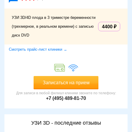
УЗИ 3D/4D плода в 3 триместре беременности
(трехмерное, в реальном времени) с записью
4400
диск DVD
Смотреть прайс-лист клиники →
Записаться на прием
Для записи в любой филиал клиники звоните по телефону:
+7 (495) 489-81-70
УЗИ 3D - последние отзывы