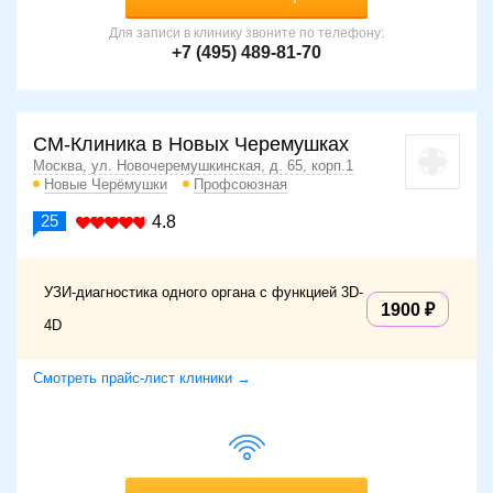
Для записи в клинику звоните по телефону:
+7 (495) 489-81-70
СМ-Клиника в Новых Черемушках
Москва, ул. Новочеремушкинская, д. 65, корп.1
Новые Черёмушки
Профсоюзная
25
4.8
УЗИ-диагностика одного органа с функцией 3D-
1900
4D
Смотреть прайс-лист клиники →