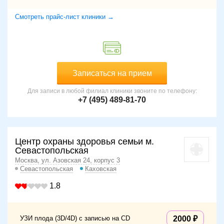
Смотреть прайс-лист клиники →
Записаться на прием
Для записи в любой филиал клиники звоните по телефону:
+7 (495) 489-81-70
Центр охраны здоровья семьи м.
Севастопольская
Москва, ул. Азовская 24, корпус 3
Севастопольская
Каховская
1.8
УЗИ плода (3D/4D) с записью на CD
2000