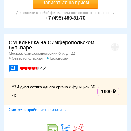
Записаться на прием
Для записи в любой филиал клиники звоните по телефону:
+7 (495) 489-81-70
СМ-Клиника на Симферопольском
бульваре
Москва, Симферопольский б-р, д. 22
Севастопольская
Каховская
21
4.4
УЗИ-диагностика одного органа с функцией 3D-
1900
4D
Смотреть прайс-лист клиники →