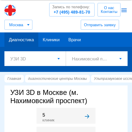
Запись по телефону:
О нас
Контакты
+7 (495) 489-81-70
Москва
Отправить заявку
Диагностика
Клиники
Врачи
Главная
диагностические центры Москвы
Ультразвуковое иссл
УЗИ 3D в Москве (м.
Нахимовский проспект)
5
клиник