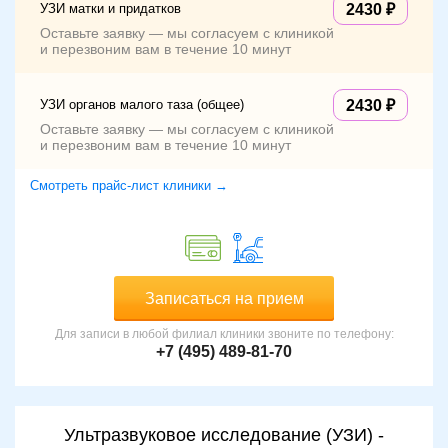
УЗИ матки и придатков
2430
Оставьте заявку — мы согласуем с клиникой
и перезвоним вам в течение 10 минут
УЗИ органов малого таза (общее)
2430
Оставьте заявку — мы согласуем с клиникой
и перезвоним вам в течение 10 минут
Смотреть прайс-лист клиники →
Записаться на прием
Для записи в любой филиал клиники звоните по телефону:
+7 (495) 489-81-70
Ультразвуковое исследование (УЗИ) -