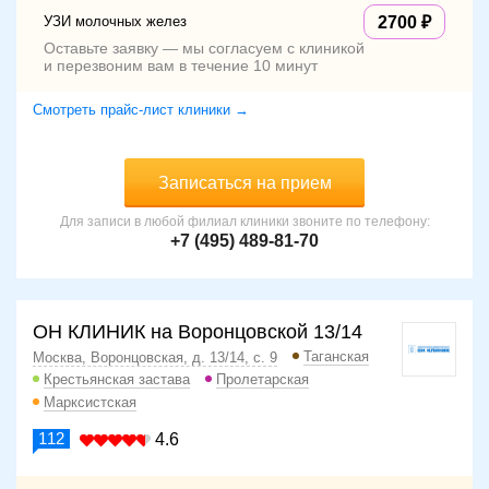
УЗИ молочных желез
2700
Оставьте заявку — мы согласуем с клиникой
и перезвоним вам в течение 10 минут
Смотреть прайс-лист клиники →
Записаться на прием
Для записи в любой филиал клиники звоните по телефону:
+7 (495) 489-81-70
ОН КЛИНИК на Воронцовской 13/14
Таганская
Москва, Воронцовская, д. 13/14, с. 9
Крестьянская застава
Пролетарская
Марксистская
112
4.6