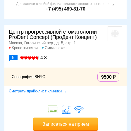
Для записи в любой филиал клиники звоните по телефону:
+7 (495) 489-81-70
Центр прогрессивной стоматологии
ProDent Concept (ПроДент Концепт)
Москва, Гагаринский пер., д. 5, стр. 1
Кропоткинская
Смоленская
5
4.8
Сонография ВНЧС
9500
Смотреть прайс-лист клиники →
Записаться на прием