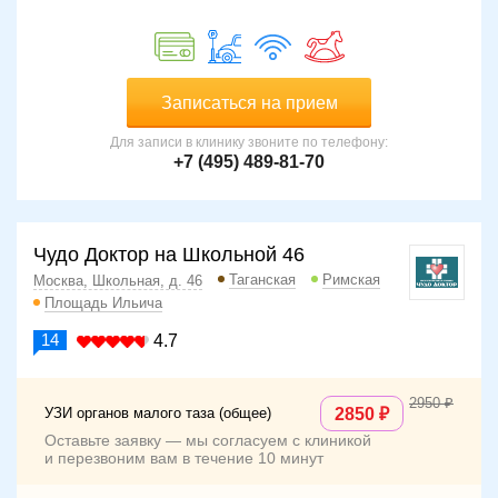
Записаться на прием
Для записи в клинику звоните по телефону:
+7 (495) 489-81-70
Чудо Доктор на Школьной 46
Таганская
Римская
Москва, Школьная, д. 46
Площадь Ильича
14
4.7
2950
УЗИ органов малого таза (общее)
2850
Оставьте заявку — мы согласуем с клиникой
и перезвоним вам в течение 10 минут