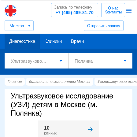
Запись по телефону:
О нас
Контакты
+7 (495) 489-81-70
Москва
Отправить заявку
Диагностика
Клиники
Врачи
Главная
диагностические центры Москвы
Ультразвуковое иссл
Ультразвуковое исследование
(УЗИ) детям в Москве (м.
Полянка)
10
клиник