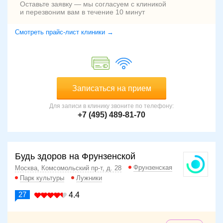
Оставьте заявку — мы согласуем с клиникой
и перезвоним вам в течение 10 минут
Смотреть прайс-лист клиники →
Записаться на прием
Для записи в клинику звоните по телефону:
+7 (495) 489-81-70
Будь здоров на Фрунзенской
Фрунзенская
Москва, Комсомольский пр-т, д. 28
Парк культуры
Лужники
27
4.4