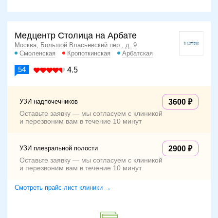
Медцентр Столица на Арбате
Москва, Большой Власьевский пер., д. 9
Смоленская
Кропоткинская
Арбатская
54
4.5
УЗИ надпочечников
3600
Оставьте заявку — мы согласуем с клиникой
и перезвоним вам в течение 10 минут
УЗИ плевральной полости
2900
Оставьте заявку — мы согласуем с клиникой
и перезвоним вам в течение 10 минут
Смотреть прайс-лист клиники →