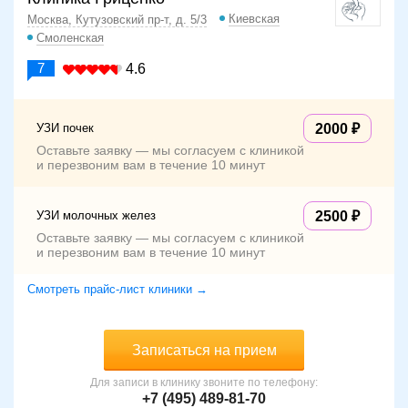
Киевская
Москва, Кутузовский пр-т, д. 5/3
Смоленская
7
4.6
УЗИ почек
2000
Оставьте заявку — мы согласуем с клиникой
и перезвоним вам в течение 10 минут
УЗИ молочных желез
2500
Оставьте заявку — мы согласуем с клиникой
и перезвоним вам в течение 10 минут
Смотреть прайс-лист клиники →
Записаться на прием
Для записи в клинику звоните по телефону:
+7 (495) 489-81-70