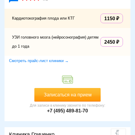
Кардиотокография плода или КТГ
1150
УЗИ головного мозга (нейросонография) детям
2450
до 1 года
Смотреть прайс-лист клиники →
Записаться на прием
Для записи в клинику звоните по телефону:
+7 (495) 489-81-70
Клиника Гриценко