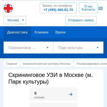
Запись по телефону:
О нас
Контакты
+7 (495) 489-81-70
Москва
Отправить заявку
Диагностика
Клиники
Врачи
Главная
диагностические центры Москвы
Ультразвуковое иссл
Скрининговое УЗИ в Москве (м.
Парк культуры)
6
клиник