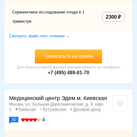
Скрининговое исследование плода в 1
2300
триместре
Смотреть прайс-лист клиники →
Записаться на прием
Для записи в любой филиал клиники звоните по телефону:
+7 (495) 489-81-70
Медицинский центр Эдем м. Киевская
Москва, ул. Большая Дорогомиловская, д. 9, корп.
Киевская
Кутузовская
Деловой центр
2
30
4