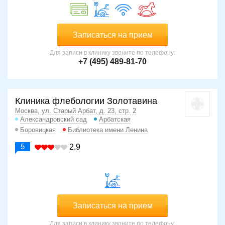
Записаться на прием
Для записи в клинику звоните по телефону:
+7 (495) 489-81-70
Клиника флебологии Золотавина
Москва, ул. Старый Арбат, д. 23, стр. 2
Александровский сад
Арбатская
Боровицкая
Библиотека имени Ленина
5
2.9
Записаться на прием
Для записи в клинику звоните по телефону: