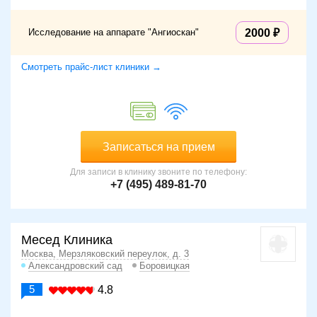
Исследование на аппарате "Ангиоскан"
2000
Смотреть прайс-лист клиники →
Записаться на прием
Для записи в клинику звоните по телефону:
+7 (495) 489-81-70
Месед Клиника
Москва, Мерзляковский переулок, д. 3
Александровский сад
Боровицкая
5
4.8