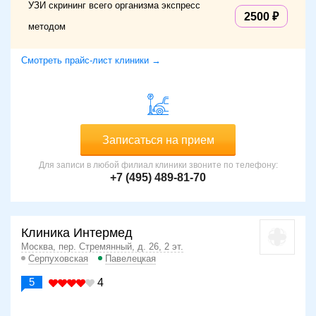
УЗИ скрининг всего организма экспресс
2500
методом
Смотреть прайс-лист клиники →
Записаться на прием
Для записи в любой филиал клиники звоните по телефону:
+7 (495) 489-81-70
Клиника Интермед
Москва, пер. Стремянный, д. 26, 2 эт.
Серпуховская
Павелецкая
5
4