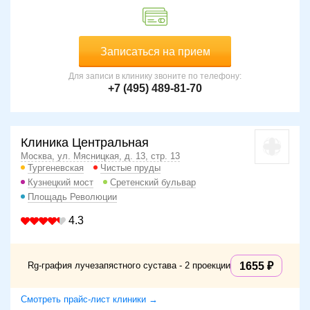
Записаться на прием
Для записи в клинику звоните по телефону:
+7 (495) 489-81-70
Клиника Центральная
Москва, ул. Мясницкая, д. 13, стр. 13
Тургеневская
Чистые пруды
Кузнецкий мост
Сретенский бульвар
Площадь Революции
4.3
Rg-графия лучезапястного сустава - 2 проекции
1655
Смотреть прайс-лист клиники →