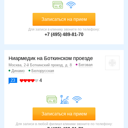
Записаться на прием
Для записи в клинику звоните по телефону:
+7 (495) 489-81-70
Ниармедик на Боткинском проезде
Беговая
Москва, 2-й Боткинский проезд, д. 8
Динамо
Белорусская
23
4
Записаться на прием
Для записи в любой филиал клиники звоните по телефону: