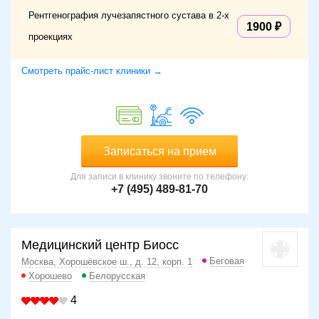
Рентгенография лучезапястного сустава в 2-х
1900
проекциях
Смотреть прайс-лист клиники →
Записаться на прием
Для записи в клинику звоните по телефону:
+7 (495) 489-81-70
Медицинский центр Биосс
Беговая
Москва, Хорошёвское ш., д. 12, корп. 1
Хорошево
Белорусская
4