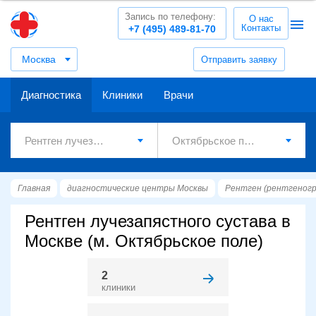
Запись по телефону:
О нас
Контакты
+7 (495) 489-81-70
Москва
Отправить заявку
Диагностика
Клиники
Врачи
Главная
диагностические центры Москвы
Рентген (рентгеног
Рентген лучезапястного сустава в
Москве (м. Октябрьское поле)
2
клиники