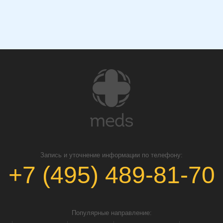
Запись и уточнение информации по телефону:
+7 (495) 489-81-70
Популярные направление: