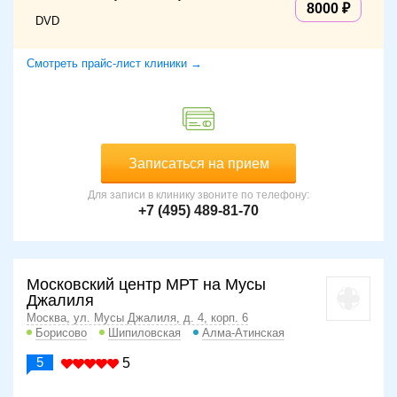
8000
DVD
Смотреть прайс-лист клиники →
Записаться на прием
Для записи в клинику звоните по телефону:
+7 (495) 489-81-70
Московский центр МРТ на Мусы
Джалиля
Москва, ул. Мусы Джалиля, д. 4, корп. 6
Борисово
Шипиловская
Алма-Атинская
5
5