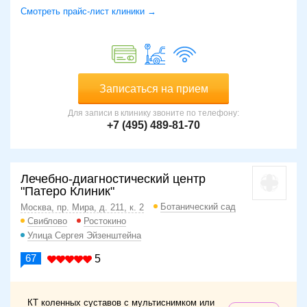
Смотреть прайс-лист клиники →
Записаться на прием
Для записи в клинику звоните по телефону:
+7 (495) 489-81-70
Лечебно-диагностический центр
"Патеро Клиник"
Ботанический сад
Москва, пр. Мира, д. 211, к. 2
Свиблово
Ростокино
Улица Сергея Эйзенштейна
67
5
КТ коленных суставов с мультиснимком или