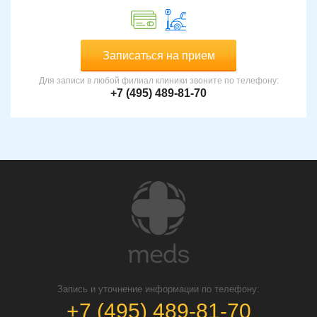
Записаться на прием
Для записи в любой филиал клиники звоните по телефону:
+7 (495) 489-81-70
Запись и уточнение информации по телефону:
+7 (495) 489-81-70