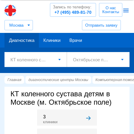
Запись по телефону:
О нас
Контакты
+7 (495) 489-81-70
Москва
Отправить заявку
Диагностика
Клиники
Врачи
Главная
диагностические центры Москвы
Компьютерная томог
КТ коленного сустава детям в
Москве (м. Октябрьское поле)
3
клиники