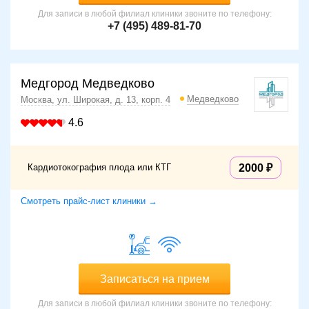
Для записи в любой филиал клиники звоните по телефону:
+7 (495) 489-81-70
Медгород Медведково
Медведково
Москва, ул. Широкая, д. 13, корп. 4
4.6
Кардиотокография плода или КТГ
2000
Смотреть прайс-лист клиники →
Записаться на прием
Для записи в любой филиал клиники звоните по телефону: