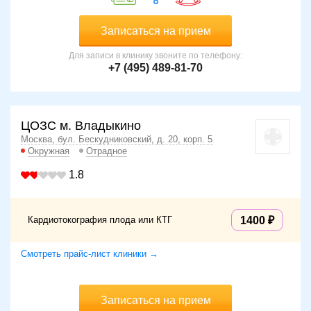
Записаться на прием
Для записи в клинику звоните по телефону:
+7 (495) 489-81-70
ЦОЗС м. Владыкино
Москва, бул. Бескудниковский, д. 20, корп. 5
Окружная
Отрадное
1.8
Кардиотокография плода или КТГ
1400
Смотреть прайс-лист клиники →
Записаться на прием