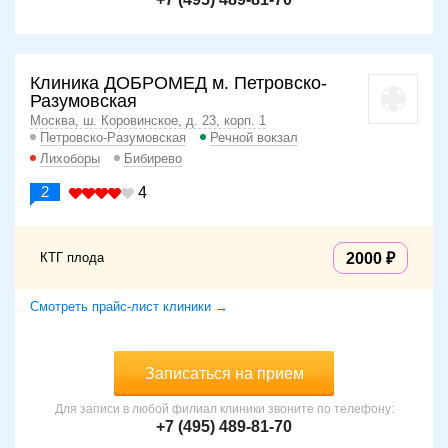
Клиника ДОБРОМЕД м. Петровско-
Разумовская
Москва, ш. Коровинское, д. 23, корп. 1
Петровско-Разумовская
Речной вокзал
Лихоборы
Бибирево
2
4
КТГ плода
2000
Смотреть прайс-лист клиники →
Записаться на прием
Для записи в любой филиал клиники звоните по телефону:
+7 (495) 489-81-70