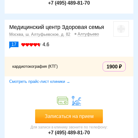
+7 (495) 489-81-70
Медицинский центр Здоровая семья
Алтуфьево
Москва, ш. Алтуфьевское, д. 82
17
4.6
кардиотокография (КТГ)
1900
Смотреть прайс-лист клиники →
Записаться на прием
Для записи в клинику звоните по телефону:
+7 (495) 489-81-70