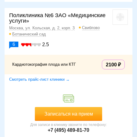
Поликлиника №6 ЗАО «Медицинские
услуги»
Свиблово
Москва, ул. Кольская, д. 2, корп. 3
Ботанический сад
6
2.5
Кардиотокография плода или КТГ
2100
Смотреть прайс-лист клиники →
Записаться на прием
Для записи в клинику звоните по телефону:
+7 (495) 489-81-70