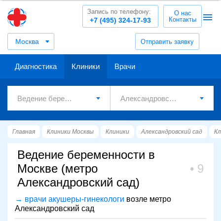
Запись по телефону:
О нас
Контакты
+7 (495) 324-17-93
Москва
Отправить заявку
Диагностика
Клиники
Врачи
Главная
Клиники Москвы
Клиники
Александровский сад
Кл
Ведение беременности в
Москве (метро
9
Александровский сад)
→ врачи акушеры-гинекологи
возле метро
Александровский сад