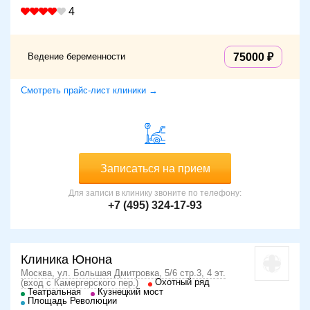
4
Ведение беременности
75000
Смотреть прайс-лист клиники →
Записаться на прием
Для записи в клинику звоните по телефону:
+7 (495) 324-17-93
Клиника Юнона
Москва, ул. Большая Дмитровка, 5/6 стр.3, 4 эт.
Охотный ряд
(вход с Камергерского пер.)
Театральная
Кузнецкий мост
Площадь Революции