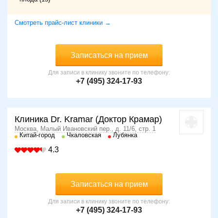
Смотреть прайс-лист клиники →
Записаться на прием
Для записи в клинику звоните по телефону:
+7 (495) 324-17-93
Клиника Dr. Kramar (Доктор Крамар)
Москва, Малый Ивановский пер., д. 11/6, стр. 1
Китай-город
Чкаловская
Лубянка
4.3
Записаться на прием
Для записи в клинику звоните по телефону:
+7 (495) 324-17-93