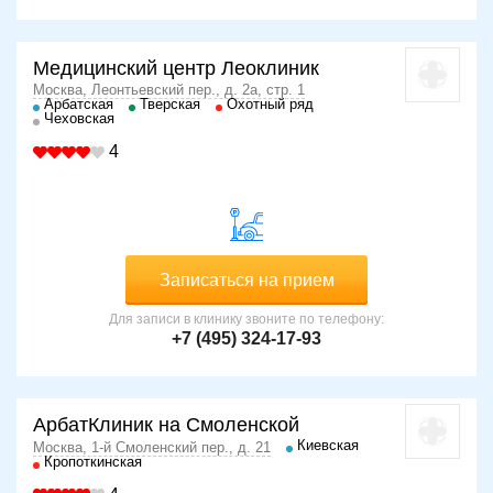
Медицинский центр Леоклиник
Москва, Леонтьевский пер., д. 2а, стр. 1
Арбатская
Тверская
Охотный ряд
Чеховская
4
Записаться на прием
Для записи в клинику звоните по телефону:
+7 (495) 324-17-93
АрбатКлиник на Смоленской
Киевская
Москва, 1-й Смоленский пер., д. 21
Кропоткинская