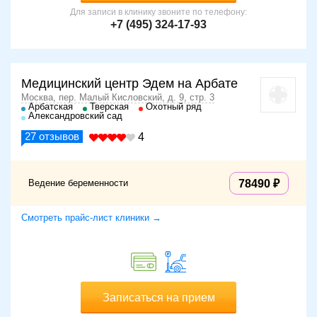
Для записи в клинику звоните по телефону:
+7 (495) 324-17-93
Медицинский центр Эдем на Арбате
Москва, пер. Малый Кисловский, д. 9, стр. 3
Арбатская
Тверская
Охотный ряд
Александровский сад
27
отзывов
4
Ведение беременности
78490
Смотреть прайс-лист клиники →
Записаться на прием