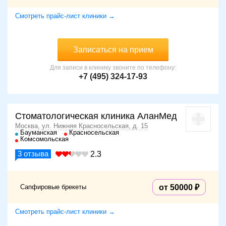
Смотреть прайс-лист клиники →
Записаться на прием
Для записи в клинику звоните по телефону:
+7 (495) 324-17-93
Стоматологическая клиника АланМед
Москва, ул. Нижняя Красносельская, д. 15
Бауманская
Красносельская
Комсомольская
3
отзыва
2.3
Сапфировые брекеты
от 50000
Смотреть прайс-лист клиники →