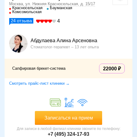
Москва, ул. Нижняя Красносельская, д. 15/17
Красносельская
Бауманская
Комсомольская
24
отзыва
4
Абдулаева Алина Арсеновна
Стоматолог-терапевт
13 лет опыта
Сапфировая брекет-система
22000
Смотреть прайс-лист клиники →
Записаться на прием
Для записи в любой филиал клиники звоните по телефону:
+7 (495) 324-17-93