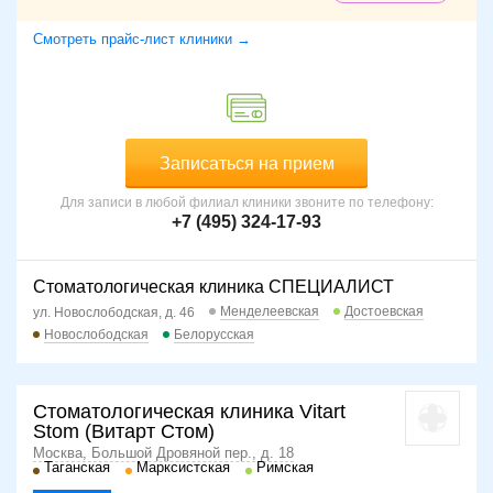
Смотреть прайс-лист клиники →
Записаться на прием
Для записи в любой филиал клиники звоните по телефону:
+7 (495) 324-17-93
Стоматологическая клиника СПЕЦИАЛИСТ
Менделеевская
Достоевская
ул. Новослободская, д. 46
Новослободская
Белорусская
Стоматологическая клиника Vitart
Stom (Витарт Стом)
Москва, Большой Дровяной пер., д. 18
Таганская
Марксистская
Римская