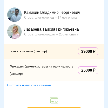
Камакин Владимир Георгиевич
Стоматолог-ортопед
17 лет опыта
Лазарева Таисия Григорьевна
Стоматолог-ортодонт
25 лет опыта
Брекет-система (сапфир)
39000
Фиксация брекет-системы на одну челюсть
25000
(сапфир)
Смотреть прайс-лист клиники →