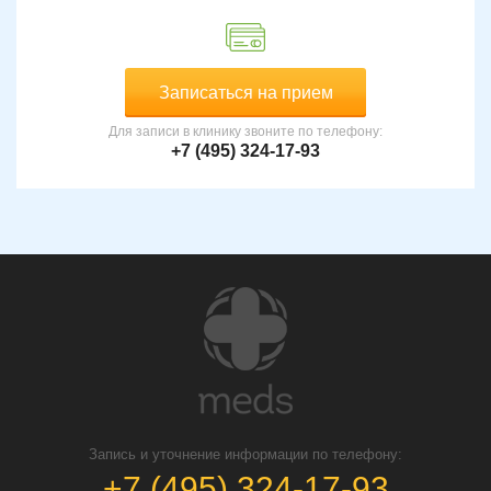
Записаться на прием
Для записи в клинику звоните по телефону:
+7 (495) 324-17-93
Запись и уточнение информации по телефону:
+7 (495) 324-17-93