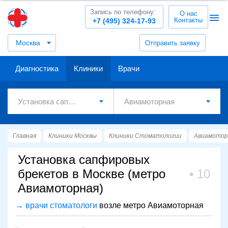
Запись по телефону:
О нас
Контакты
+7 (495) 324-17-93
Москва
Отправить заявку
Диагностика
Клиники
Врачи
Главная
Клиники Москвы
Клиники Стоматологии
Авиамотор
Установка сапфировых
брекетов в Москве (метро
10
Авиамоторная)
→ врачи стоматологи
возле метро Авиамоторная