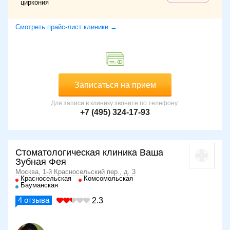
циркония
Смотреть прайс-лист клиники →
Записаться на прием
Для записи в клинику звоните по телефону:
+7 (495) 324-17-93
Стоматологическая клиника Ваша
Зубная Фея
Москва, 1-й Красносельский пер., д. 3
Красносельская
Комсомольская
Бауманская
4
отзыва
2.3