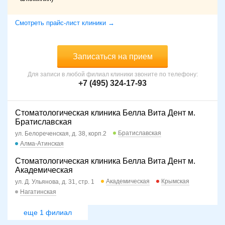
Смотреть прайс-лист клиники →
Записаться на прием
Для записи в любой филиал клиники звоните по телефону:
+7 (495) 324-17-93
Стоматологическая клиника Белла Вита Дент м.
Братиславская
Братиславская
ул. Белореченская, д. 38, корп.2
Алма-Атинская
Стоматологическая клиника Белла Вита Дент м.
Академическая
Академическая
Крымская
ул. Д. Ульянова, д. 31, стр. 1
Нагатинская
еще 1 филиал