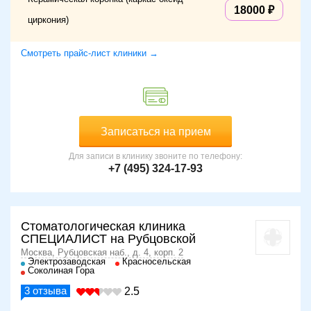
18000
циркония)
Смотреть прайс-лист клиники →
Записаться на прием
Для записи в клинику звоните по телефону:
+7 (495) 324-17-93
Стоматологическая клиника
СПЕЦИАЛИСТ на Рубцовской
Москва, Рубцовская наб., д. 4, корп. 2
Электрозаводская
Красносельская
Соколиная Гора
3
отзыва
2.5