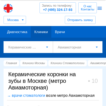
Запись по телефону:
О нас
Контакты
+7 (495) 324-17-93
Москва
Отправить заявку
Диагностика
Клиники
Врачи
Главная
Клиники Москвы
Клиники Стоматологии
Авиамотор
Керамические коронки на
зубы в Москве (метро
10
Авиамоторная)
→ врачи стоматологи
возле метро Авиамоторная