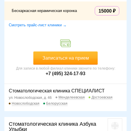
Бескаркасная керамическая коронка
15000
Смотреть прайс-лист клиники →
Записаться на прием
Для записи в любой филиал клиники звоните по телефону:
+7 (495) 324-17-93
Стоматологическая клиника СПЕЦИАЛИСТ
Менделеевская
Достоевская
ул. Новослободская, д. 46
Новослободская
Белорусская
Стоматологическая клиника Азбука
Улыбки