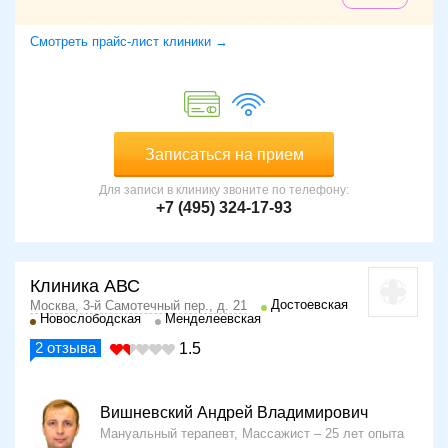
Смотреть прайс-лист клиники →
Записаться на прием
Для записи в клинику звоните по телефону:
+7 (495) 324-17-93
Клиника АВС
Достоевская
Москва, 3-й Самотечный пер., д. 21
Новослободская
Менделеевская
2
отзыва
1.5
Вишневский Андрей Владимирович
Мануальный терапевт, Массажист
25 лет опыта