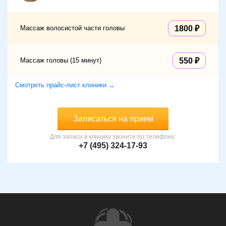
Массаж волосистой части головы
1800
Массаж головы (15 минут)
550
Смотреть прайс-лист клиники →
Записаться на прием
Для записи в клинику звоните по телефону:
+7 (495) 324-17-93