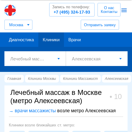
Запись по телефону:
О нас
Контакты
+7 (495) 324-17-93
Москва
Отправить заявку
Диагностика
Клиники
Врачи
Главная
Клиники Москвы
Клиники Массажист
Алексеевская
Лечебный массаж в Москве
10
(метро Алексеевская)
→ врачи массажисты
возле метро Алексеевская
Клиники возле ближайших ст. метро: