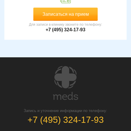
Записаться на прием
Для записи в клинику звоните по телефону:
+7 (495) 324-17-93
Запись и уточнение информации по телефону:
+7 (495) 324-17-93