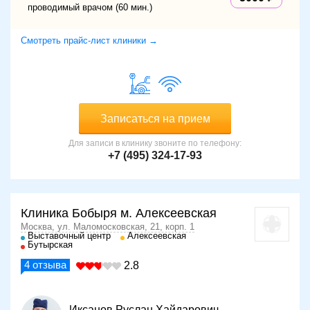
проводимый врачом (60 мин.)
Смотреть прайс-лист клиники →
Записаться на прием
Для записи в клинику звоните по телефону:
+7 (495) 324-17-93
Клиника Бобыря м. Алексеевская
Москва, ул. Маломосковская, 21, корп. 1
Выставочный центр
Алексеевская
Бутырская
4
отзыва
2.8
Иксанов Руслан Хайдарович