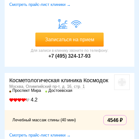
Смотреть прайс-лист клиники →
Записаться на прием
Для записи в клинику звоните по телефону:
+7 (495) 324-17-93
Косметологическая клиника Космодок
Москва, Олимпийский пр-т, д. 16, стр. 1
Проспект Мира
Достоевская
4.2
Лечебный массаж спины (40 мин)
4546
Смотреть прайс-лист клиники →