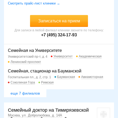
Смотреть прайс-лист клиники →
Записаться на прием
Для записи в любой филиал клиники звоните по телефону:
+7 (495) 324-17-93
Семейная на Университете
Университет
Академическая
Университетский пр-т, д. 4
Ленинский проспект
Семейная, стационар на Бауманской
Бауманская
Авиамоторная
Госпитальная пл., д. 2, стр. 1
Соколиная Гора
Римская
еще 7 филиалов
Семейный доктор на Тимирязевской
Москва, ул. Добролюбова, д. 14А