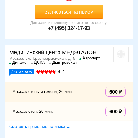
Записаться на прием
Для записи в клинику звоните по телефону:
+7 (495) 324-17-93
Медицинский центр МЕДЭТАЛОН
Аэропорт
Москва, ул. Красноармейская, д. 5
Динамо
ЦСКА
Дмитровская
7
отзывов
4.7
Массаж стопы и голени, 20 мин.
600
Массаж стоп, 20 мин.
600
Смотреть прайс-лист клиники →