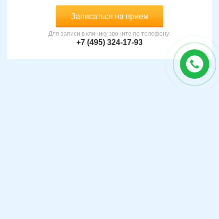
Записаться на прием
Для записи в клинику звоните по телефону:
+7 (495) 324-17-93
Запись и уточнение информации по телефону:
+7 (495) 324-17-93
Популярные направление: