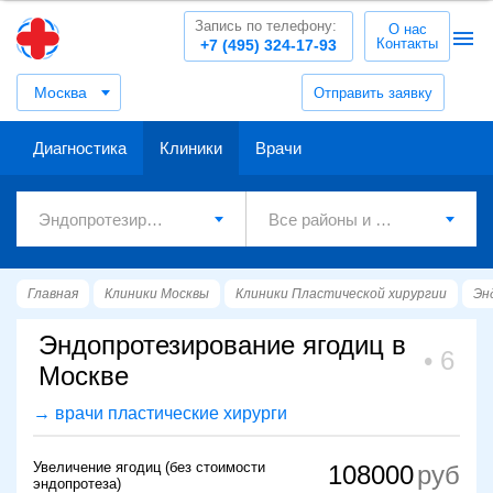
Запись по телефону:
О нас
Контакты
+7 (495) 324-17-93
Москва
Отправить заявку
Диагностика
Клиники
Врачи
Главная
Клиники Москвы
Клиники Пластической хирургии
Эн
Эндопротезирование ягодиц в
6
Москве
→ врачи пластические хирурги
Увеличение ягодиц (без стоимости
108000
эндопротеза)