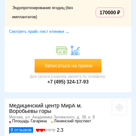
Эндопротезирование ягодиц (без
170000
имплантатов)
Смотреть прайс-лист клиники →
Записаться на прием
Для записи в клинику звоните по телефону:
+7 (495) 324-17-93
Медицинский центр МирА м.
Воробьевы горы
Москва, ул. Академика Зелинского, д. 38, к. 8
Площадь Гагарина
Ленинский проспект
8
отзывов
2.3