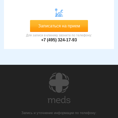
Записаться на прием
Для записи в клинику звоните по телефону:
+7 (495) 324-17-93
Запись и уточнение информации по телефону: