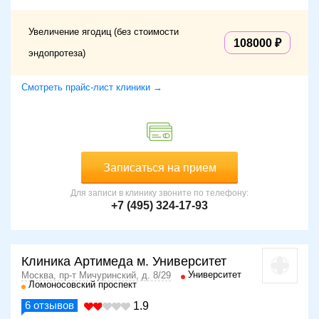
Увеличение ягодиц (без стоимости
108000
эндопротеза)
Смотреть прайс-лист клиники →
Записаться на прием
Для записи в клинику звоните по телефону:
+7 (495) 324-17-93
Клиника Артимеда м. Университет
Университет
Москва, пр-т Мичуринский, д. 8/29
Ломоносовский проспект
6
отзывов
1.9