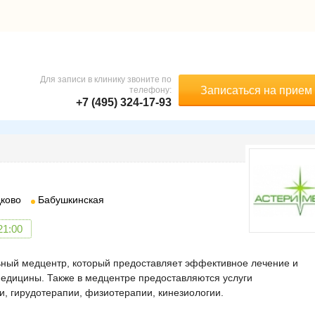
Для записи в клинику звоните по
Записаться на прием
телефону:
+7 (495) 324-17-93
ково
Бабушкинская
21:00
ьный медцентр, который предоставляет эффективное лечение и
едицины. Также в медцентре предоставляются услуги
, гирудотерапии, физиотерапии, кинезиологии.