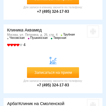
Для записи в клинику звоните по телефону:
+7 (495) 324-17-93
Клиника Аквамед
Трубная
Москва, ул. Петровка, д. 26, стр. 4
Чеховская
Пушкинская
Тверская
4
Записаться на прием
Для записи в клинику звоните по телефону:
+7 (495) 324-17-93
АрбатКлиник на Смоленской