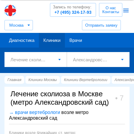
Запись по телефону:
О нас
Контакты
+7 (495) 324-17-93
Москва
Отправить заявку
Диагностика
Клиники
Врачи
Главная
Клиники Москвы
Клиники Вертебрологии
Александр
Лечение сколиоза в Москве
7
(метро Александровский сад)
→ врачи вертебрологи
возле метро
Александровский сад
Клиники возле ближайших ст. метро: