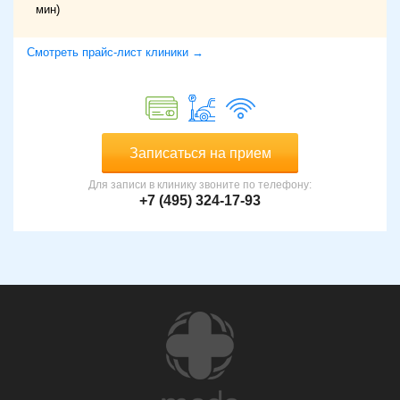
мин)
Смотреть прайс-лист клиники →
Записаться на прием
Для записи в клинику звоните по телефону:
+7 (495) 324-17-93